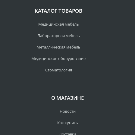
КАТАЛОГ ТОВАРОВ
Медицинская мебель
Лабораторная мебель
Металлическая мебель
Медицинское оборудование
Стоматология
О МАГАЗИНЕ
Новости
Как купить
Доставка