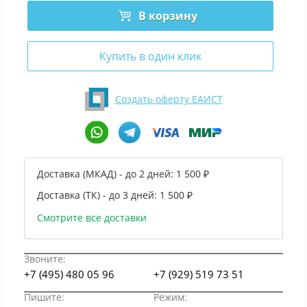
В корзину
Купить в один клик
Создать оферту ЕАИСТ
Доставка (МКАД) - до 2 дней:
1 500 ₽
Доставка (ТК) - до 3 дней:
1 500 ₽
Смотрите все доставки
Звоните:
+7 (495) 480 05 96
+7 (929) 519 73 51
Пишите:
Режим: