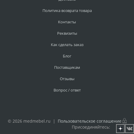
Политика возврата товара
Контакты
Реквизиты
Как сделать заказ
Блог
Поставщикам
Отзывы
Вопрос / ответ
© 2026 medmebel.ru |
Пользовательское соглашение
Присоединяйтесь: