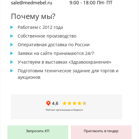
sale@medmebel.ru
9:00 - 18:00 ПН- ПТ
Почему мы?
Работаем с 2012 года
Собственное производство
Оперативная доставка по России
Заявки на сайте принимаются 24/7
Участвуем в выставках «Здравоохранение»
Подготовим техническое задание для торгов и
аукционов
Запросить КП
Пригласить в тендер