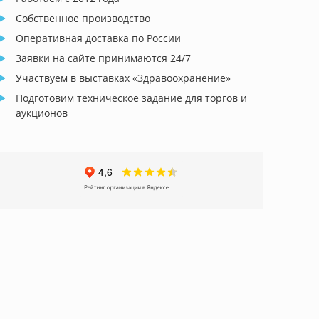
Собственное производство
Оперативная доставка по России
Заявки на сайте принимаются 24/7
Участвуем в выставках «Здравоохранение»
Подготовим техническое задание для торгов и
аукционов