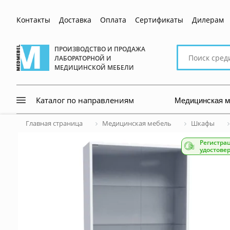
Контакты
Доставка
Оплата
Сертификаты
Дилерам
Поиск
ПРОИЗВОДСТВО И ПРОДАЖА
ЛАБОРАТОРНОЙ И
по
МЕДИЦИНСКОЙ МЕБЕЛИ
сайту
Медицинская 
Каталог по направлениям
Главная страница
Медицинская мебель
Шкафы
Регистра
удостове