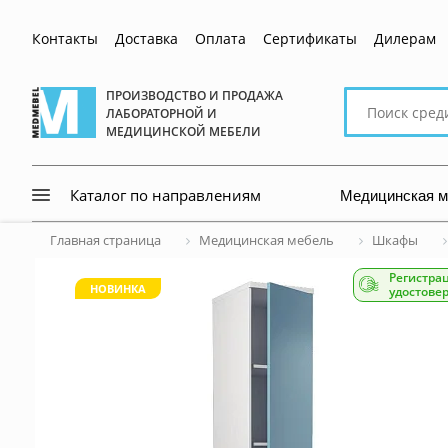
Контакты
Доставка
Оплата
Сертификаты
Дилерам
Поиск
ПРОИЗВОДСТВО И ПРОДАЖА
ЛАБОРАТОРНОЙ И
по
МЕДИЦИНСКОЙ МЕБЕЛИ
сайту
Медицинская 
Каталог по направлениям
Главная страница
Медицинская мебель
Шкафы
Регистра
НОВИНКА
удостове