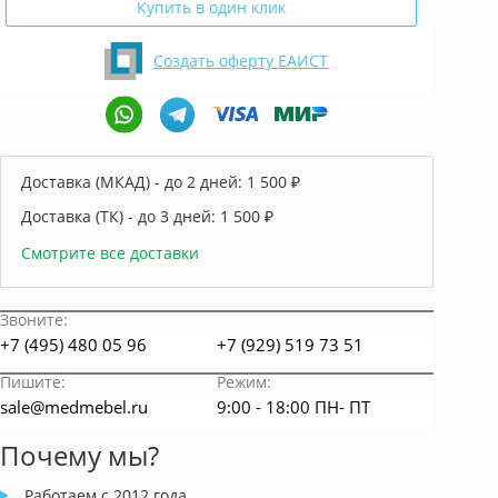
Купить в один клик
Создать оферту ЕАИСТ
Доставка (МКАД) - до 2 дней:
1 500 ₽
Доставка (ТК) - до 3 дней:
1 500 ₽
Смотрите все доставки
Звоните:
+7 (495) 480 05 96
+7 (929) 519 73 51
Пишите:
Режим:
sale@medmebel.ru
9:00 - 18:00 ПН- ПТ
Почему мы?
Работаем с 2012 года