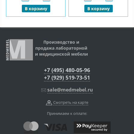
В корзину
В корзину
Производство и
продажа лабораторной
и медицинской мебели
+7 (495) 480-05-96
+7 (929) 519-73-51
sale@medmebel.ru
Смотреть на карте
Принимаем к оплате: