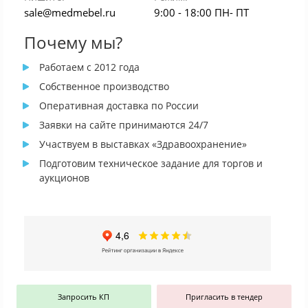
sale@medmebel.ru
9:00 - 18:00 ПН- ПТ
Почему мы?
Работаем с 2012 года
Собственное производство
Оперативная доставка по России
Заявки на сайте принимаются 24/7
Участвуем в выставках «Здравоохранение»
Подготовим техническое задание для торгов и
аукционов
Запросить КП
Пригласить в тендер