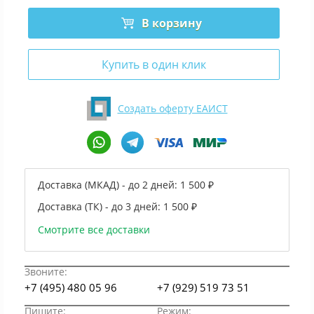
В корзину
Купить в один клик
Создать оферту ЕАИСТ
Доставка (МКАД) - до 2 дней:
1 500 ₽
Доставка (ТК) - до 3 дней:
1 500 ₽
Смотрите все доставки
Звоните:
+7 (495) 480 05 96
+7 (929) 519 73 51
Пишите:
Режим: