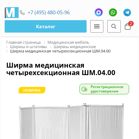
+7 (495) 480-05-96
2
Каталог
Главная страница
Медицинская мебель
Ширмы и штативы
Ширмы медицинские
Ширма медицинская четырехсекционная ШМ.04.00
Ширма медицинская
четырехсекционная ШМ.04.00
Регистрационное
НОВИНКА
удостоверение