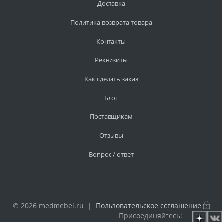
Доставка
Политика возврата товара
Контакты
Реквизиты
Как сделать заказ
Блог
Поставщикам
Отзывы
Вопрос / ответ
© 2026 medmebel.ru |
Пользовательское соглашение
Присоединяйтесь: