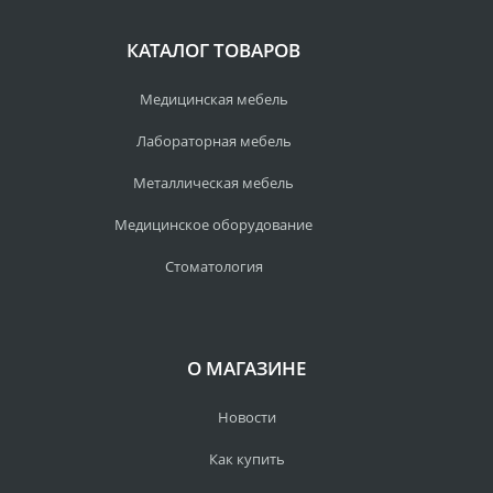
КАТАЛОГ ТОВАРОВ
Медицинская мебель
Лабораторная мебель
Металлическая мебель
Медицинское оборудование
Стоматология
О МАГАЗИНЕ
Новости
Как купить