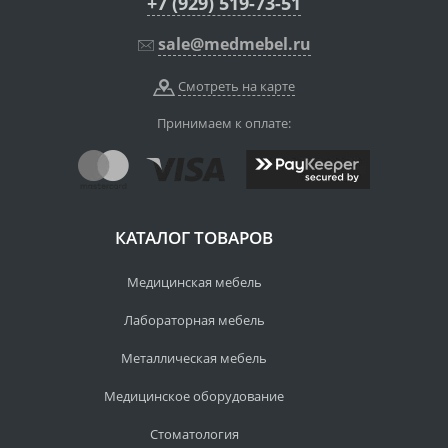
+7 (929) 519-73-51
sale@medmebel.ru
Смотреть на карте
Принимаем к оплате:
КАТАЛОГ ТОВАРОВ
Медицинская мебель
Лабораторная мебель
Металлическая мебель
Медицинское оборудование
Стоматология