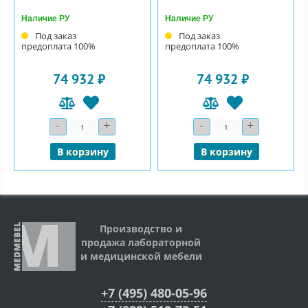
Наличие РУ
Наличие РУ
Под заказ
Под заказ
предоплата 100%
предоплата 100%
74 932 ₽
74 932 ₽
-
+
-
+
Количество
Количество
В корзину
В корзину
Производство и
продажа лабораторной
и медицинской мебели
+7 (495) 480-05-96