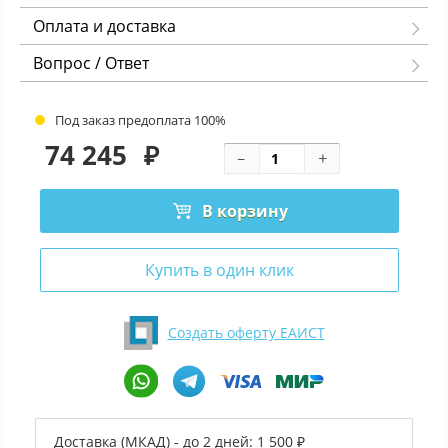
Оплата и доставка
Вопрос / Ответ
Под заказ предоплата 100%
74 245
₽
В корзину
Купить в один клик
Создать оферту ЕАИСТ
Доставка (МКАД) - до 2 дней:
1 500 ₽