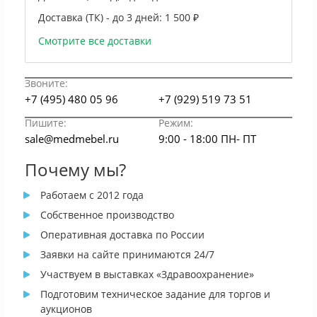
Доставка (ТК) - до 3 дней:
1 500 ₽
Смотрите все доставки
Звоните:
+7 (495) 480 05 96
+7 (929) 519 73 51
Пишите:
Режим:
sale@medmebel.ru
9:00 - 18:00 ПН- ПТ
Почему мы?
Работаем с 2012 года
Собственное производство
Оперативная доставка по России
Заявки на сайте принимаются 24/7
Участвуем в выставках «Здравоохранение»
Подготовим техническое задание для торгов и
аукционов