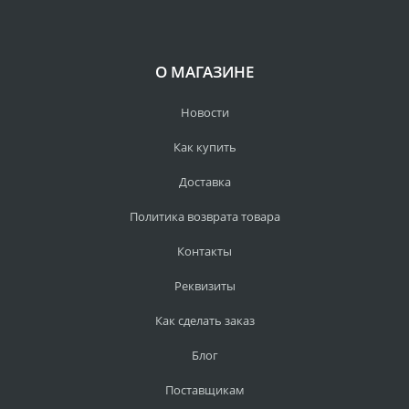
О МАГАЗИНЕ
Новости
Как купить
Доставка
Политика возврата товара
Контакты
Реквизиты
Как сделать заказ
Блог
Поставщикам