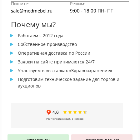
Пишите:
Режим:
sale@medmebel.ru
9:00 - 18:00 ПН- ПТ
Почему мы?
Работаем с 2012 года
Собственное производство
Оперативная доставка по России
Заявки на сайте принимаются 24/7
Участвуем в выставках «Здравоохранение»
Подготовим техническое задание для торгов и
аукционов
Запросить КП
Пригласить в тендер