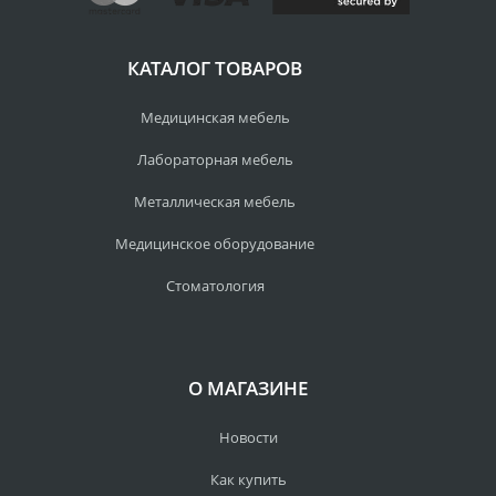
КАТАЛОГ ТОВАРОВ
Медицинская мебель
Лабораторная мебель
Металлическая мебель
Медицинское оборудование
Стоматология
О МАГАЗИНЕ
Новости
Как купить