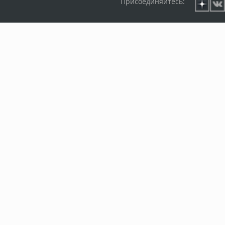
Присоединяйтесь: