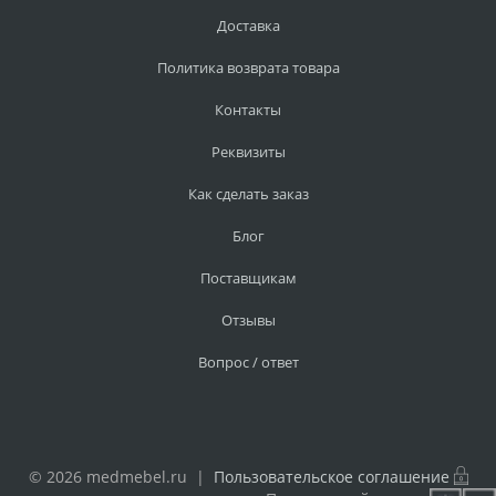
Доставка
Политика возврата товара
Контакты
Реквизиты
Как сделать заказ
Блог
Поставщикам
Отзывы
Вопрос / ответ
© 2026 medmebel.ru |
Пользовательское соглашение