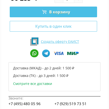
В корзину
Купить в один клик
Создать оферту ЕАИСТ
Доставка (МКАД) - до 2 дней:
1 500 ₽
Доставка (ТК) - до 3 дней:
1 500 ₽
Смотрите все доставки
Звоните:
+7 (495) 480 05 96
+7 (929) 519 73 51