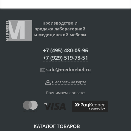
Производство и
продажа лабораторной
и медицинской мебели
+7 (495) 480-05-96
+7 (929) 519-73-51
sale@medmebel.ru
Смотреть на карте
Принимаем к оплате:
КАТАЛОГ ТОВАРОВ