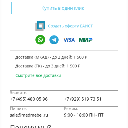
Купить в один клик
Создать оферту ЕАИСТ
Доставка (МКАД) - до 2 дней:
1 500 ₽
Доставка (ТК) - до 3 дней:
1 500 ₽
Смотрите все доставки
Звоните:
+7 (495) 480 05 96
+7 (929) 519 73 51
Пишите:
Режим:
sale@medmebel.ru
9:00 - 18:00 ПН- ПТ
Почему мы?