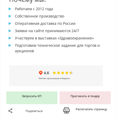
Работаем с 2012 года
Собственное производство
Оперативная доставка по России
Заявки на сайте принимаются 24/7
Участвуем в выставках «Здравоохранение»
Подготовим техническое задание для торгов и
аукционов
Запросить КП
Пригласить в тендер
Распечатать страницу
Поделиться