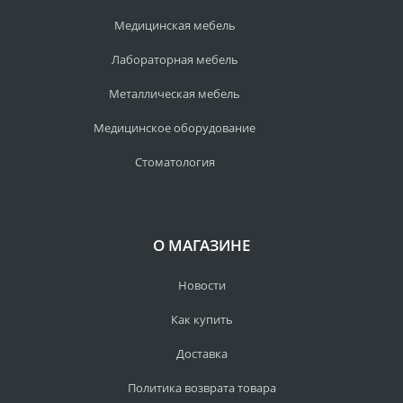
Медицинская мебель
Лабораторная мебель
Металлическая мебель
Медицинское оборудование
Стоматология
О МАГАЗИНЕ
Новости
Как купить
Доставка
Политика возврата товара