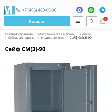
+7 (495) 480-05-96
2
Каталог
Главная страница
Металлическая мебель
Сейфы
Сейфы для хранения медикаментов
Сейф СМ(3)-90
Сейф СМ(3)-90