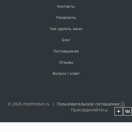
Контакты
Реквизиты
Как сделать заказ
Блог
Поставщикам
Отзывы
Вопрос / ответ
© 2026 medmebel.ru |
Пользовательское соглашение
Присоединяйтесь: