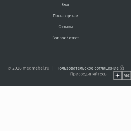
Блог
Поставщикам
Отзывы
Вопрос / ответ
© 2026 medmebel.ru |
Пользовательское соглашение
Присоединяйтесь: