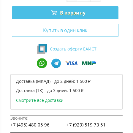
В корзину
Купить в один клик
Создать оферту ЕАИСТ
Доставка (МКАД) - до 2 дней:
1 500 ₽
Доставка (ТК) - до 3 дней:
1 500 ₽
Смотрите все доставки
Звоните:
+7 (495) 480 05 96
+7 (929) 519 73 51