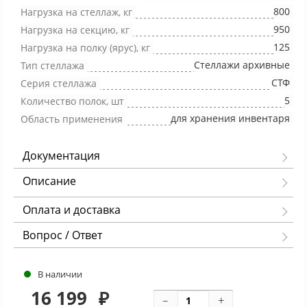
800
Нагрузка на стеллаж, кг
950
Нагрузка на секцию, кг
125
Нагрузка на полку (ярус), кг
Стеллажи архивные
Тип стеллажа
СТФ
Серия стеллажа
5
Количество полок, шт
для хранения инвентаря
Область применения
Документация
Описание
Оплата и доставка
Вопрос / Ответ
В наличии
16 199
₽