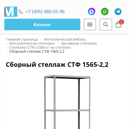
+7 (495) 480-05-96
2
Каталог
Главная страница
Металлическая мебель
Металлические стеллажи
Архивные стеллажи
Стеллажи СТФ (1000 кг на стеллаж)
Сборный стеллаж СТФ 1565-2,2
Сборный стеллаж СТФ 1565-2,2