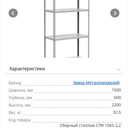
Характеристики
Фото 1/4
Бренд
Завод Металлоизделий
1500
Ширина, мм
600
Глубина, мм
2200
Высота, мм
32.5
Вес, кг
Код товара
Сборный стеллаж СТФ 1565-2,2