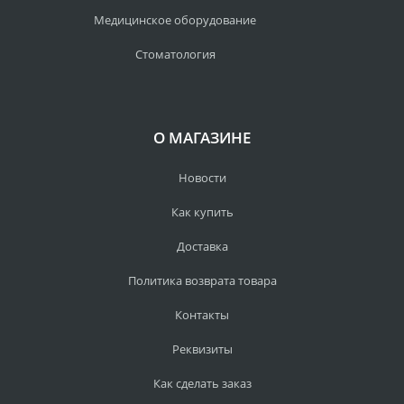
Медицинское оборудование
Стоматология
О МАГАЗИНЕ
Новости
Как купить
Доставка
Политика возврата товара
Контакты
Реквизиты
Как сделать заказ