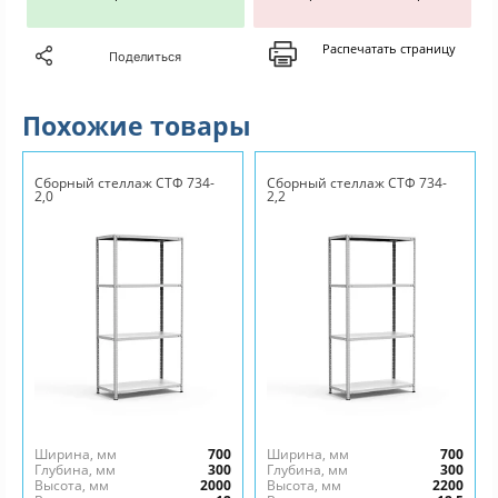
Распечатать страницу
Поделиться
Похожие товары
Сборный стеллаж СТФ 734-
Сборный стеллаж СТФ 734-
2,0
2,2
Ширина, мм
700
Ширина, мм
700
Глубина, мм
300
Глубина, мм
300
Высота, мм
2000
Высота, мм
2200