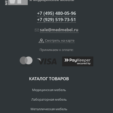
+7 (495) 480-05-96
+7 (929) 519-73-51
sale@medmebel.ru
Смотреть на карте
Принимаем к оплате:
КАТАЛОГ ТОВАРОВ
Медицинская мебель
Лабораторная мебель
Металлическая мебель