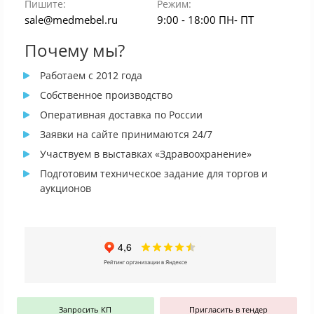
Пишите:
Режим:
sale@medmebel.ru
9:00 - 18:00 ПН- ПТ
Почему мы?
Работаем с 2012 года
Собственное производство
Оперативная доставка по России
Заявки на сайте принимаются 24/7
Участвуем в выставках «Здравоохранение»
Подготовим техническое задание для торгов и
аукционов
Запросить КП
Пригласить в тендер