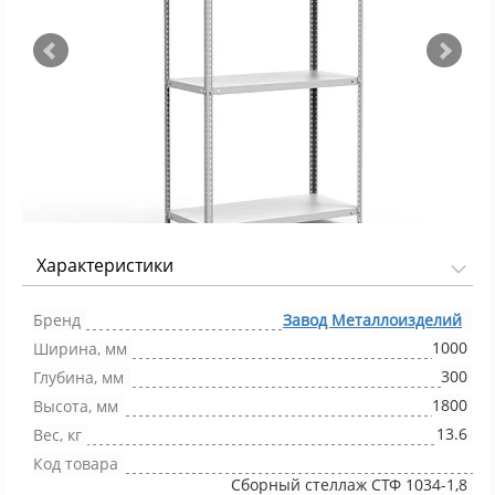
Характеристики
Фото 1/4
Бренд
Завод Металлоизделий
1000
Ширина, мм
300
Глубина, мм
1800
Высота, мм
13.6
Вес, кг
Код товара
Сборный стеллаж СТФ 1034-1,8