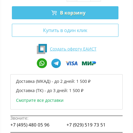
В корзину
Купить в один клик
Создать оферту ЕАИСТ
Доставка (МКАД) - до 2 дней:
1 500 ₽
Доставка (ТК) - до 3 дней:
1 500 ₽
Смотрите все доставки
Звоните:
+7 (495) 480 05 96
+7 (929) 519 73 51