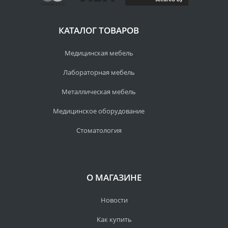
КАТАЛОГ ТОВАРОВ
Медицинская мебель
Лабораторная мебель
Металлическая мебель
Медицинское оборудование
Стоматология
О МАГАЗИНЕ
Новости
Как купить