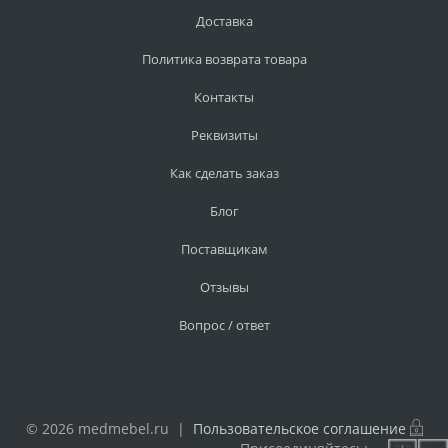
Доставка
Политика возврата товара
Контакты
Реквизиты
Как сделать заказ
Блог
Поставщикам
Отзывы
Вопрос / ответ
© 2026 medmebel.ru |
Пользовательское соглашение