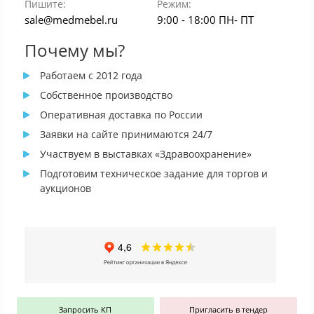
Пишите:
Режим:
sale@medmebel.ru
9:00 - 18:00 ПН- ПТ
Почему мы?
Работаем с 2012 года
Собственное производство
Оперативная доставка по России
Заявки на сайте принимаются 24/7
Участвуем в выставках «Здравоохранение»
Подготовим техническое задание для торгов и
аукционов
Запросить КП
Пригласить в тендер