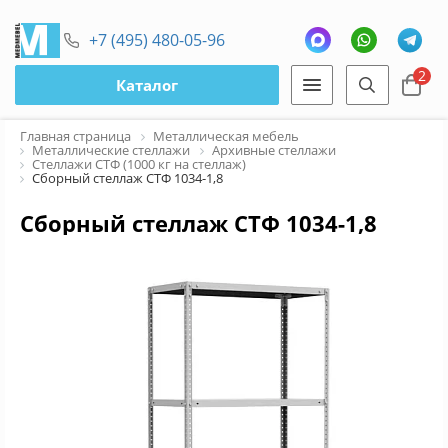
+7 (495) 480-05-96
2
Каталог
Главная страница
Металлическая мебель
Металлические стеллажи
Архивные стеллажи
Стеллажи СТФ (1000 кг на стеллаж)
Сборный стеллаж СТФ 1034-1,8
Сборный стеллаж СТФ 1034-1,8