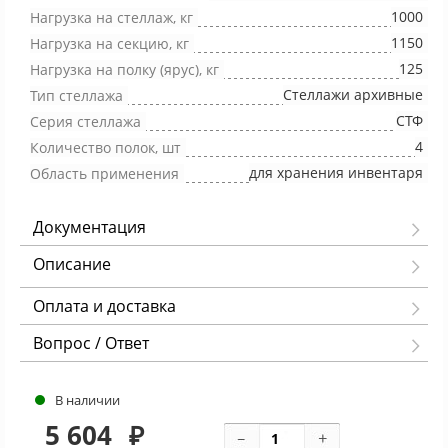
1000
Нагрузка на стеллаж, кг
1150
Нагрузка на секцию, кг
125
Нагрузка на полку (ярус), кг
Стеллажи архивные
Тип стеллажа
СТФ
Серия стеллажа
4
Количество полок, шт
для хранения инвентаря
Область применения
Документация
Описание
Оплата и доставка
Вопрос / Ответ
В наличии
5 604
₽