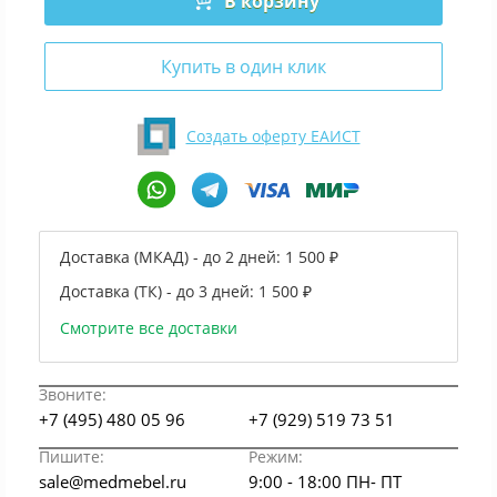
В корзину
Купить в один клик
Создать оферту ЕАИСТ
Доставка (МКАД) - до 2 дней:
1 500 ₽
Доставка (ТК) - до 3 дней:
1 500 ₽
Смотрите все доставки
Звоните:
+7 (495) 480 05 96
+7 (929) 519 73 51
Пишите:
Режим:
sale@medmebel.ru
9:00 - 18:00 ПН- ПТ