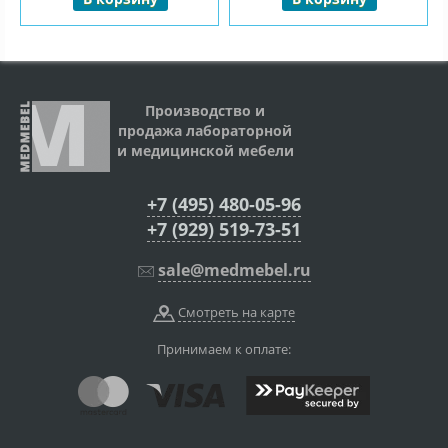
Производство и
продажа лабораторной
и медицинской мебели
+7 (495) 480-05-96
+7 (929) 519-73-51
sale@medmebel.ru
Смотреть на карте
Принимаем к оплате: