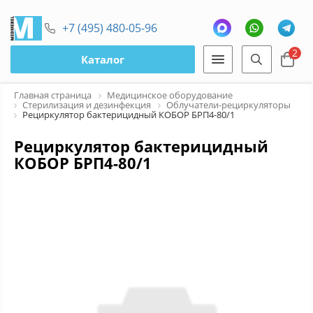
+7 (495) 480-05-96
2
Каталог
Главная страница
Медицинское оборудование
Стерилизация и дезинфекция
Облучатели-рециркуляторы
Рециркулятор бактерицидный КОБОР БРП4-80/1
Рециркулятор бактерицидный
КОБОР БРП4-80/1