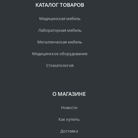
КАТАЛОГ ТОВАРОВ
Медицинская мебель
Лабораторная мебель
Металлическая мебель
Медицинское оборудование
Стоматология
О МАГАЗИНЕ
Новости
Как купить
Доставка