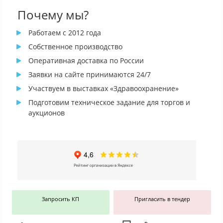
Почему мы?
Работаем с 2012 года
Собственное производство
Оперативная доставка по России
Заявки на сайте принимаются 24/7
Участвуем в выставках «Здравоохранение»
Подготовим техническое задание для торгов и
аукционов
Запросить КП
Пригласить в тендер