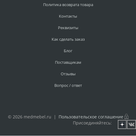
Политика возврата товара
Контакты
Реквизиты
Как сделать заказ
Блог
Поставщикам
Отзывы
Вопрос / ответ
© 2026 medmebel.ru |
Пользовательское соглашение
Присоединяйтесь: