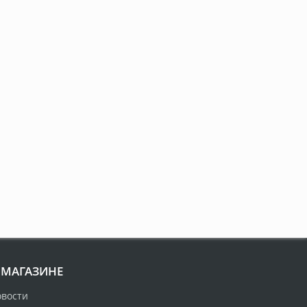
 МАГАЗИНЕ
овости