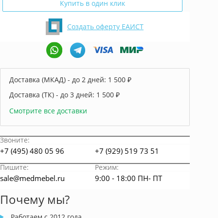
Купить в один клик
Создать оферту ЕАИСТ
Доставка (МКАД) - до 2 дней:
1 500 ₽
Доставка (ТК) - до 3 дней:
1 500 ₽
Смотрите все доставки
Звоните:
+7 (495) 480 05 96
+7 (929) 519 73 51
Пишите:
Режим:
sale@medmebel.ru
9:00 - 18:00 ПН- ПТ
Почему мы?
Работаем с 2012 года