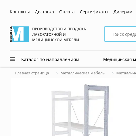
Контакты
Доставка
Оплата
Сертификаты
Дилерам
Поиск
ПРОИЗВОДСТВО И ПРОДАЖА
ЛАБОРАТОРНОЙ И
по
МЕДИЦИНСКОЙ МЕБЕЛИ
сайту
Медицинская 
Каталог по направлениям
Главная страница
Металлическая мебель
Металличе