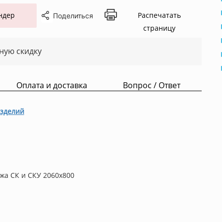
ндер
Распечатать
Поделиться
страницу
ную скидку
Оплата и доставка
Вопрос / Ответ
зделий
жа СК и СКУ 2060x800