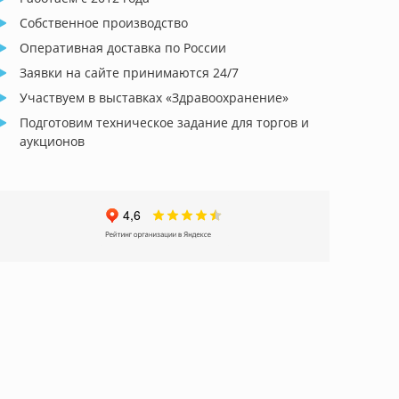
Собственное производство
Оперативная доставка по России
Заявки на сайте принимаются 24/7
Участвуем в выставках «Здравоохранение»
Подготовим техническое задание для торгов и
аукционов