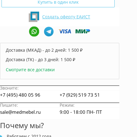
Купить в один клик
Создать оферту ЕАИСТ
Доставка (МКАД) - до 2 дней:
1 500 ₽
Доставка (ТК) - до 3 дней:
1 500 ₽
Смотрите все доставки
Звоните:
+7 (495) 480 05 96
+7 (929) 519 73 51
Пишите:
Режим:
sale@medmebel.ru
9:00 - 18:00 ПН- ПТ
Почему мы?
Работаем с 2012 года