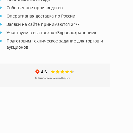
Собственное производство
Оперативная доставка по России
Заявки на сайте принимаются 24/7
Участвуем в выставках «Здравоохранение»
Подготовим техническое задание для торгов и
аукционов