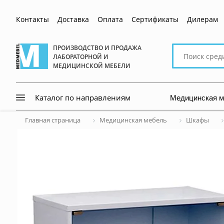
Контакты
Доставка
Оплата
Сертификаты
Дилерам
Поиск
ПРОИЗВОДСТВО И ПРОДАЖА
ЛАБОРАТОРНОЙ И
по
МЕДИЦИНСКОЙ МЕБЕЛИ
сайту
Медицинская 
Каталог по направлениям
Главная страница
Медицинская мебель
Шкафы