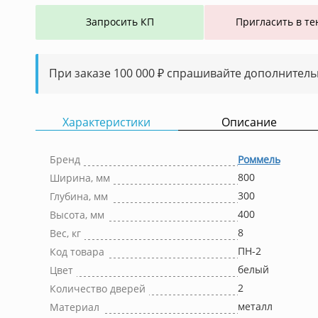
Запросить КП
Пригласить в те
При заказе 100 000 ₽ спрашивайте дополнитель
Характеристики
Описание
Бренд
Роммель
800
Ширина, мм
300
Глубина, мм
400
Высота, мм
8
Вес, кг
ПН-2
Код товара
белый
Цвет
2
Количество дверей
металл
Материал