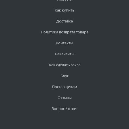
Как купить
Доставка
Политика возврата товара
Контакты
Реквизиты
Как сделать заказ
Блог
Поставщикам
Отзывы
Вопрос / ответ