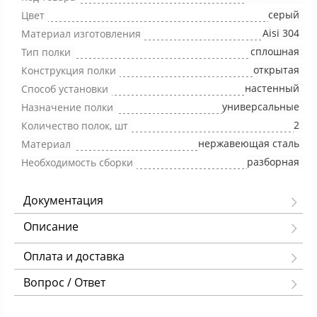
серый
Цвет
Aisi 304
Материал изготовления
сплошная
Тип полки
открытая
Конструкция полки
настенный
Способ установки
универсальные
Назначение полки
2
Количество полок, шт
нержавеющая сталь
Материал
разборная
Необходимость сборки
Документация
Описание
Оплата и доставка
Вопрос / Ответ