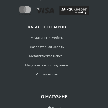
КАТАЛОГ ТОВАРОВ
Медицинская мебель
Лабораторная мебель
Металлическая мебель
Медицинское оборудование
Стоматология
О МАГАЗИНЕ
Новости