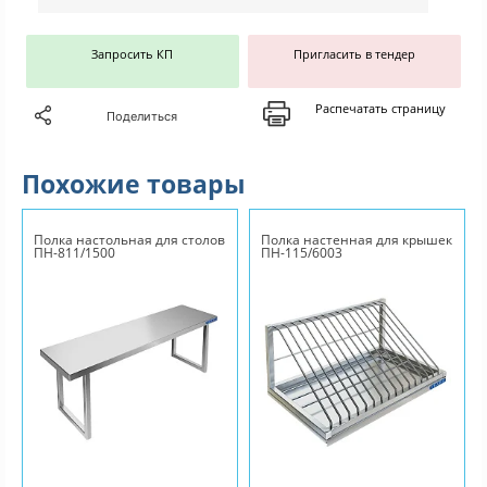
Запросить КП
Пригласить в тендер
Распечатать страницу
Поделиться
Похожие товары
Полка настольная для столов
Полка настенная для крышек
ПН-811/1500
ПН-115/6003