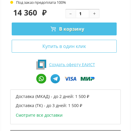
Под заказ предоплата 100%
14 360
₽
В корзину
Купить в один клик
Создать оферту ЕАИСТ
Доставка (МКАД) - до 2 дней:
1 500 ₽
Доставка (ТК) - до 3 дней:
1 500 ₽
Смотрите все доставки