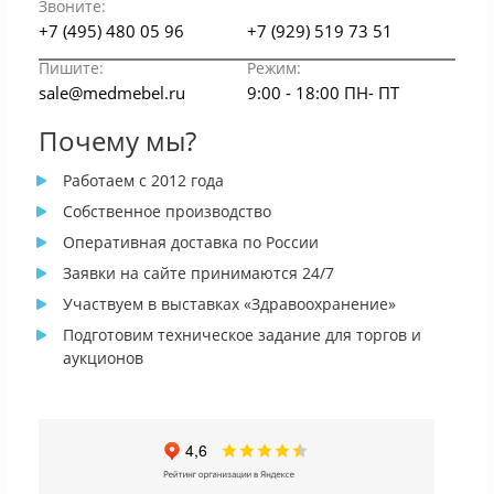
Звоните:
+7 (495) 480 05 96
+7 (929) 519 73 51
Пишите:
Режим:
sale@medmebel.ru
9:00 - 18:00 ПН- ПТ
Почему мы?
Работаем с 2012 года
Собственное производство
Оперативная доставка по России
Заявки на сайте принимаются 24/7
Участвуем в выставках «Здравоохранение»
Подготовим техническое задание для торгов и
аукционов