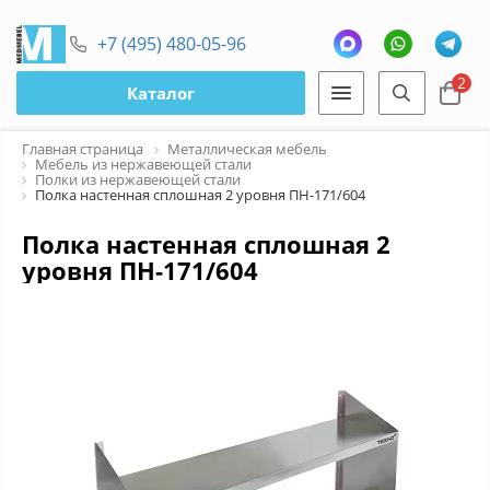
+7 (495) 480-05-96
2
Каталог
Главная страница
Металлическая мебель
Мебель из нержавеющей стали
Полки из нержавеющей стали
Полка настенная сплошная 2 уровня ПН-171/604
Полка настенная сплошная 2
уровня ПН-171/604