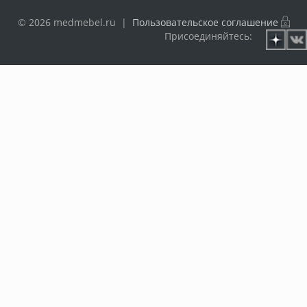
© 2026 medmebel.ru |
Пользовательское соглашение
Присоединяйтесь: