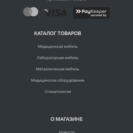
КАТАЛОГ ТОВАРОВ
Медицинская мебель
Лабораторная мебель
Металлическая мебель
Медицинское оборудование
Стоматология
О МАГАЗИНЕ
Новости