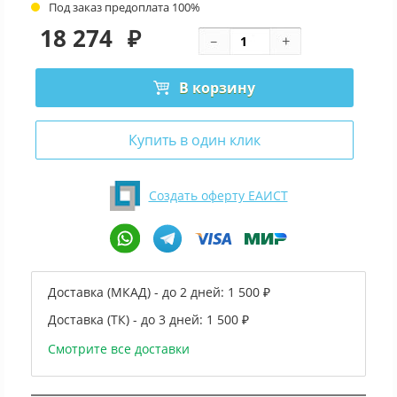
Под заказ предоплата 100%
18 274
₽
В корзину
Купить в один клик
Создать оферту ЕАИСТ
Доставка (МКАД) - до 2 дней:
1 500 ₽
Доставка (ТК) - до 3 дней:
1 500 ₽
Смотрите все доставки