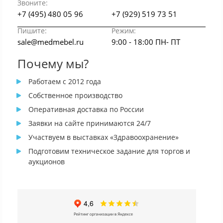
Звоните:
+7 (495) 480 05 96
+7 (929) 519 73 51
Пишите:
Режим:
sale@medmebel.ru
9:00 - 18:00 ПН- ПТ
Почему мы?
Работаем с 2012 года
Собственное производство
Оперативная доставка по России
Заявки на сайте принимаются 24/7
Участвуем в выставках «Здравоохранение»
Подготовим техническое задание для торгов и
аукционов