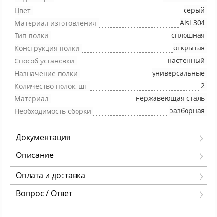
серый
Цвет
Aisi 304
Материал изготовления
сплошная
Тип полки
открытая
Конструкция полки
настенный
Способ установки
универсальные
Назначение полки
2
Количество полок, шт
нержавеющая сталь
Материал
разборная
Необходимость сборки
Документация
Описание
Оплата и доставка
Вопрос / Ответ