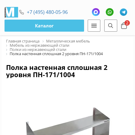
+7 (495) 480-05-96
2
Каталог
Главная страница
Металлическая мебель
Мебель из нержавеющей стали
Полки из нержавеющей стали
Полка настенная сплошная 2 уровня ПН-171/1004
Полка настенная сплошная 2
уровня ПН-171/1004