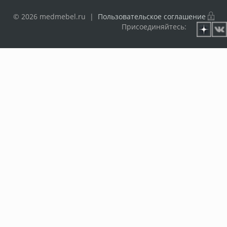
© 2026 medmebel.ru |
Пользовательское соглашение
Присоединяйтесь: