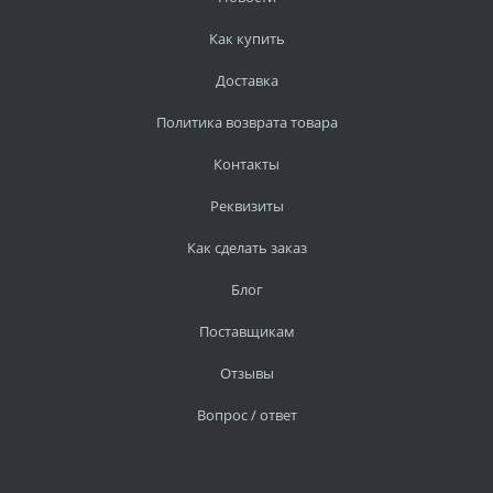
Как купить
Доставка
Политика возврата товара
Контакты
Реквизиты
Как сделать заказ
Блог
Поставщикам
Отзывы
Вопрос / ответ