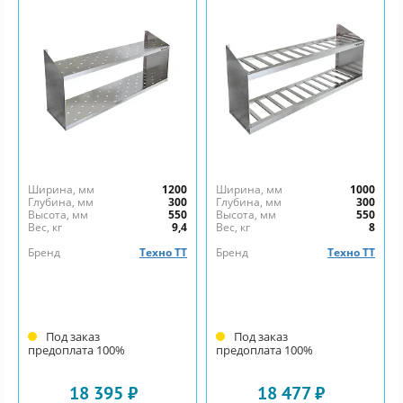
Ширина, мм
1200
Ширина, мм
1000
Глубина, мм
300
Глубина, мм
300
Высота, мм
550
Высота, мм
550
Вес, кг
9,4
Вес, кг
8
Бренд
Техно ТТ
Бренд
Техно ТТ
Под заказ
Под заказ
предоплата 100%
предоплата 100%
18 395 ₽
18 477 ₽