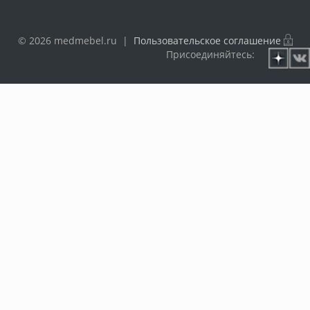
© 2026 medmebel.ru |
Пользовательское соглашение
Присоединяйтесь: