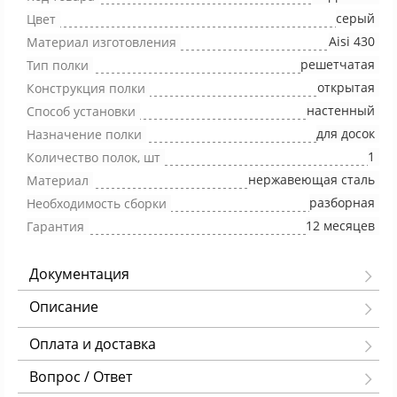
серый
Цвет
Aisi 430
Материал изготовления
решетчатая
Тип полки
открытая
Конструкция полки
настенный
Способ установки
для досок
Назначение полки
1
Количество полок, шт
нержавеющая сталь
Материал
разборная
Необходимость сборки
12 месяцев
Гарантия
Документация
Описание
Оплата и доставка
Вопрос / Ответ