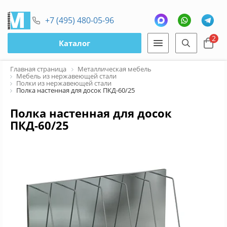
+7 (495) 480-05-96
2
Каталог
Главная страница
Металлическая мебель
Мебель из нержавеющей стали
Полки из нержавеющей стали
Полка настенная для досок ПКД-60/25
Полка настенная для досок
ПКД-60/25