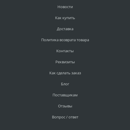
Новости
Как купить
Доставка
Политика возврата товара
Контакты
Реквизиты
Как сделать заказ
Блог
Поставщикам
Отзывы
Вопрос / ответ