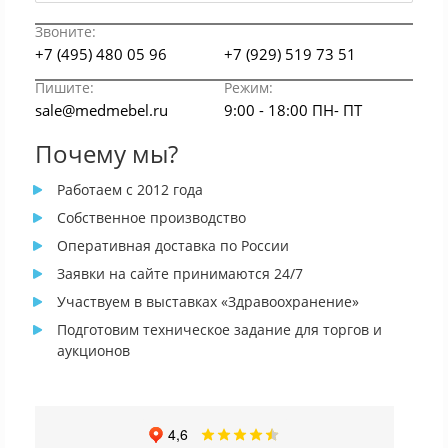
Звоните:
+7 (495) 480 05 96
+7 (929) 519 73 51
Пишите:
Режим:
sale@medmebel.ru
9:00 - 18:00 ПН- ПТ
Почему мы?
Работаем с 2012 года
Собственное производство
Оперативная доставка по России
Заявки на сайте принимаются 24/7
Участвуем в выставках «Здравоохранение»
Подготовим техническое задание для торгов и
аукционов