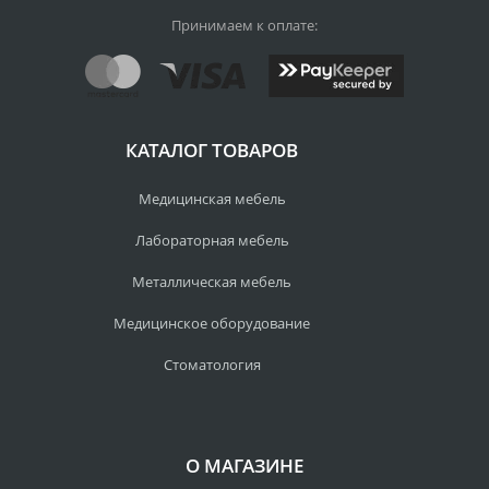
Принимаем к оплате:
КАТАЛОГ ТОВАРОВ
Медицинская мебель
Лабораторная мебель
Металлическая мебель
Медицинское оборудование
Стоматология
О МАГАЗИНЕ