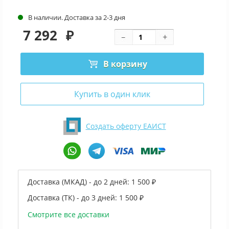
В наличии. Доставка за 2-3 дня
7 292
₽
В корзину
Купить в один клик
Создать оферту ЕАИСТ
Доставка (МКАД) - до 2 дней:
1 500 ₽
Доставка (ТК) - до 3 дней:
1 500 ₽
Смотрите все доставки