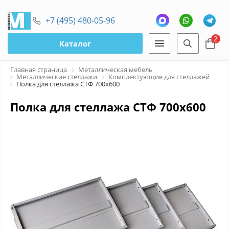
+7 (495) 480-05-96
2
Каталог
Главная страница
Металлическая мебель
Металлические стеллажи
Комплектующие для стеллажей
Полка для стеллажа СТФ 700x600
Полка для стеллажа СТФ 700x600