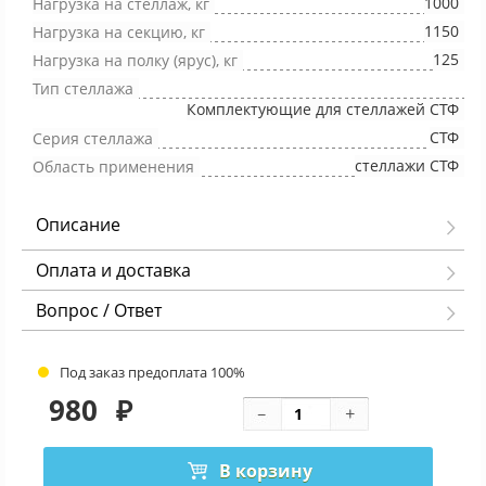
1000
Нагрузка на стеллаж, кг
1150
Нагрузка на секцию, кг
125
Нагрузка на полку (ярус), кг
Тип стеллажа
Комплектующие для стеллажей СТФ
СТФ
Серия стеллажа
стеллажи СТФ
Область применения
Описание
Оплата и доставка
Вопрос / Ответ
Под заказ предоплата 100%
980
₽
В корзину