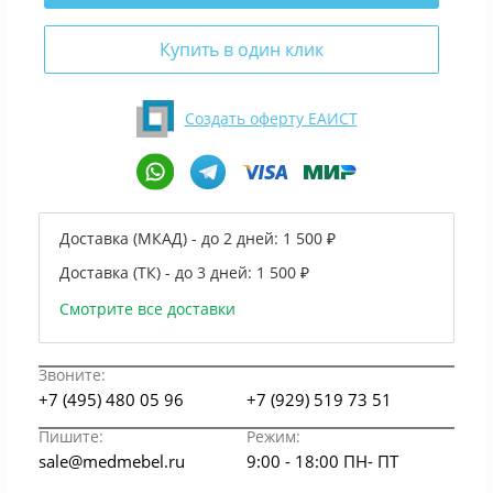
Купить в один клик
Создать оферту ЕАИСТ
Доставка (МКАД) - до 2 дней:
1 500 ₽
Доставка (ТК) - до 3 дней:
1 500 ₽
Смотрите все доставки
Звоните:
+7 (495) 480 05 96
+7 (929) 519 73 51
Пишите:
Режим:
sale@medmebel.ru
9:00 - 18:00 ПН- ПТ