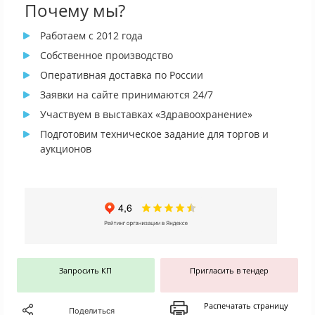
Почему мы?
Работаем с 2012 года
Собственное производство
Оперативная доставка по России
Заявки на сайте принимаются 24/7
Участвуем в выставках «Здравоохранение»
Подготовим техническое задание для торгов и
аукционов
Запросить КП
Пригласить в тендер
Распечатать страницу
Поделиться