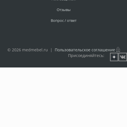
Отзывы
Вопрос / ответ
© 2026 medmebel.ru |
Пользовательское соглашение
Присоединяйтесь: