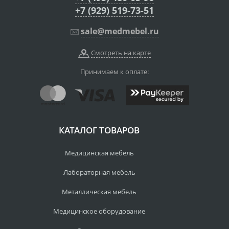
+7 (929) 519-73-51
sale@medmebel.ru
Смотреть на карте
Принимаем к оплате:
КАТАЛОГ ТОВАРОВ
Медицинская мебель
Лабораторная мебель
Металлическая мебель
Медицинское оборудование