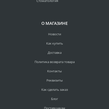
Стоматология
О МАГАЗИНЕ
Новости
Как купить
Доставка
Политика возврата товара
Контакты
Реквизиты
Как сделать заказ
Блог
Поставщикам