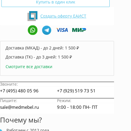
Купить в один клик
Создать оферту ЕАИСТ
Доставка (МКАД) - до 2 дней:
1 500 ₽
Доставка (ТК) - до 3 дней:
1 500 ₽
Смотрите все доставки
Звоните:
+7 (495) 480 05 96
+7 (929) 519 73 51
Пишите:
Режим:
sale@medmebel.ru
9:00 - 18:00 ПН- ПТ
Почему мы?
Работаем с 2012 года