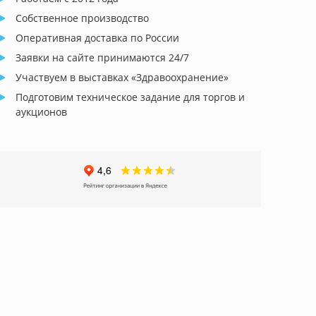
Собственное производство
Оперативная доставка по России
Заявки на сайте принимаются 24/7
Участвуем в выставках «Здравоохранение»
Подготовим техническое задание для торгов и
аукционов