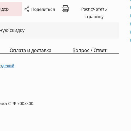
ндер
Распечатать
Поделиться
страницу
ную скидку
Оплата и доставка
Вопрос / Ответ
зделий
лажа СТФ 700x300