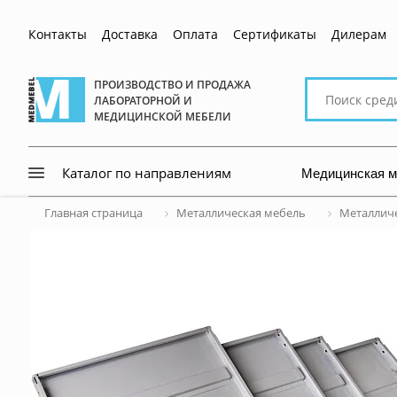
Контакты
Доставка
Оплата
Сертификаты
Дилерам
Поиск
ПРОИЗВОДСТВО И ПРОДАЖА
ЛАБОРАТОРНОЙ И
по
МЕДИЦИНСКОЙ МЕБЕЛИ
сайту
Медицинская 
Каталог по направлениям
Главная страница
Металлическая мебель
Металличе