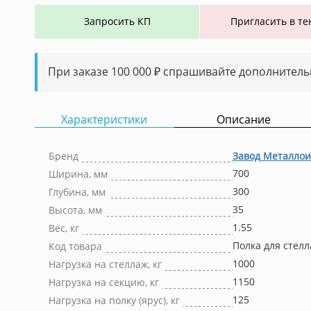
Запросить КП
Пригласить в те
При заказе 100 000 ₽ спрашивайте дополнитель
Характеристики
Описание
Бренд
Завод Металлои
700
Ширина, мм
300
Глубина, мм
35
Высота, мм
1.55
Вес, кг
Полка для стел
Код товара
1000
Нагрузка на стеллаж, кг
1150
Нагрузка на секцию, кг
125
Нагрузка на полку (ярус), кг