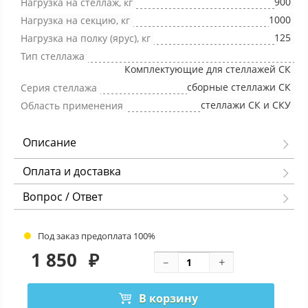
900
Нагрузка на стеллаж, кг
1000
Нагрузка на секцию, кг
125
Нагрузка на полку (ярус), кг
Тип стеллажа
Комплектующие для стеллажей СК
сборные стеллажи СК
Серия стеллажа
стеллажи СК и СКУ
Область применения
Описание
Оплата и доставка
Вопрос / Ответ
Под заказ предоплата 100%
1 850
₽
В корзину