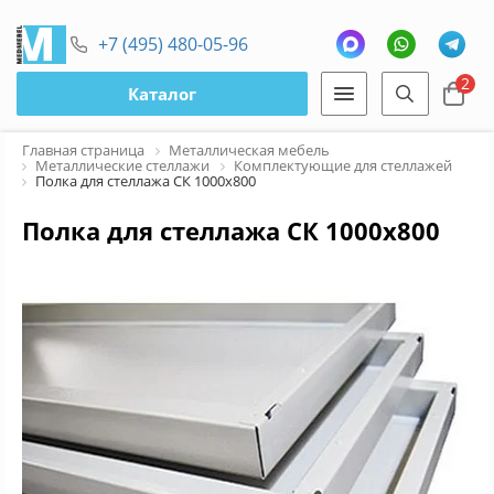
+7 (495) 480-05-96
2
Каталог
Главная страница
Металлическая мебель
Металлические стеллажи
Комплектующие для стеллажей
Полка для стеллажа СК 1000x800
Полка для стеллажа СК 1000x800