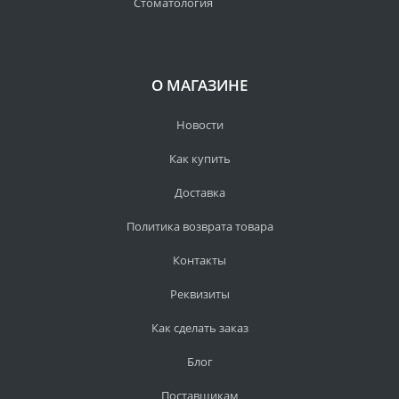
Стоматология
О МАГАЗИНЕ
Новости
Как купить
Доставка
Политика возврата товара
Контакты
Реквизиты
Как сделать заказ
Блог
Поставщикам