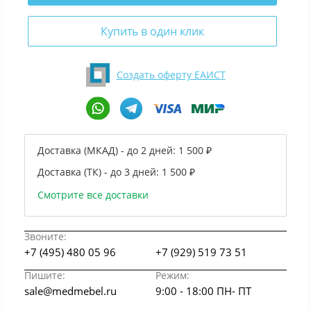
Купить в один клик
Создать оферту ЕАИСТ
Доставка (МКАД) - до 2 дней:
1 500 ₽
Доставка (ТК) - до 3 дней:
1 500 ₽
Смотрите все доставки
Звоните:
+7 (495) 480 05 96
+7 (929) 519 73 51
Пишите:
Режим:
sale@medmebel.ru
9:00 - 18:00 ПН- ПТ