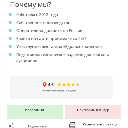
Почему мы?
Работаем с 2012 года
Собственное производство
Оперативная доставка по России
Заявки на сайте принимаются 24/7
Участвуем в выставках «Здравоохранение»
Подготовим техническое задание для торгов и
аукционов
Запросить КП
Пригласить в тендер
Распечатать страницу
Поделиться