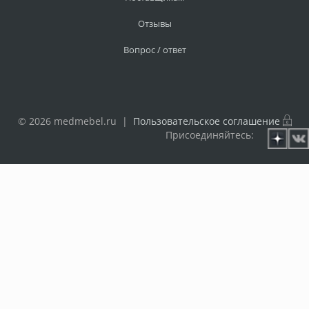
Отзывы
Вопрос / ответ
© 2026 medmebel.ru |
Пользовательское соглашение
Присоединяйтесь: