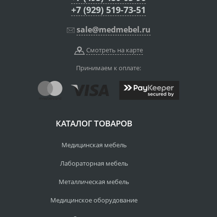
+7 (929) 519-73-51
sale@medmebel.ru
Смотреть на карте
Принимаем к оплате:
КАТАЛОГ ТОВАРОВ
Медицинская мебель
Лабораторная мебель
Металлическая мебель
Медицинское оборудование