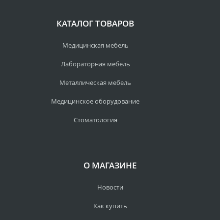
КАТАЛОГ ТОВАРОВ
Медицинская мебель
Лабораторная мебель
Металлическая мебель
Медицинское оборудование
Стоматология
О МАГАЗИНЕ
Новости
Как купить