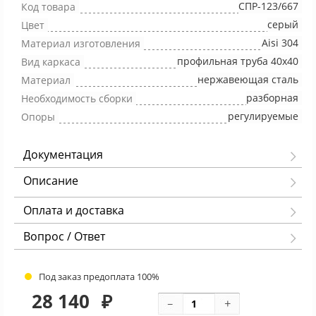
СПР-123/667
Код товара
серый
Цвет
Aisi 304
Материал изготовления
профильная труба 40х40
Вид каркаса
нержавеющая сталь
Материал
разборная
Необходимость сборки
регулируемые
Опоры
Документация
Описание
Оплата и доставка
Вопрос / Ответ
Под заказ предоплата 100%
28 140
₽