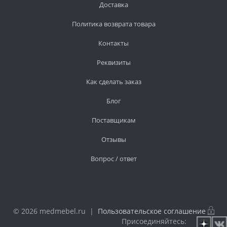
Доставка
Политика возврата товара
Контакты
Реквизиты
Как сделать заказ
Блог
Поставщикам
Отзывы
Вопрос / ответ
© 2026 medmebel.ru |
Пользовательское соглашение
Присоединяйтесь: