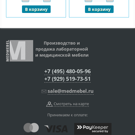
В корзину
В корзину
Производство и
продажа лабораторной
и медицинской мебели
+7 (495) 480-05-96
+7 (929) 519-73-51
sale@medmebel.ru
Смотреть на карте
Принимаем к оплате: