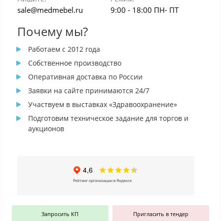
sale@medmebel.ru
9:00 - 18:00 ПН- ПТ
Почему мы?
Работаем с 2012 года
Собственное производство
Оперативная доставка по России
Заявки на сайте принимаются 24/7
Участвуем в выставках «Здравоохранение»
Подготовим техническое задание для торгов и
аукционов
Запросить КП
Пригласить в тендер