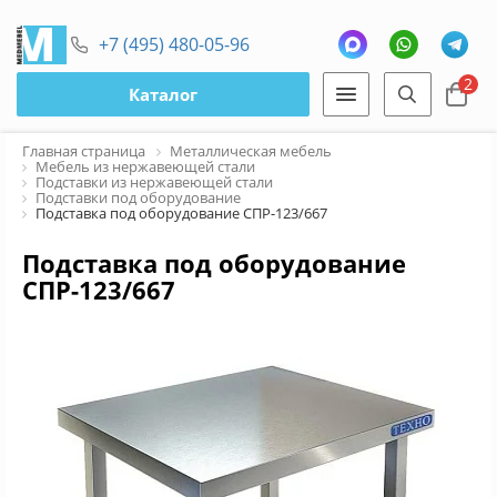
+7 (495) 480-05-96
2
Каталог
Главная страница
Металлическая мебель
Мебель из нержавеющей стали
Подставки из нержавеющей стали
Подставки под оборудование
Подставка под оборудование СПР-123/667
Подставка под оборудование
СПР-123/667