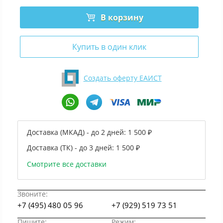
В корзину
Купить в один клик
Создать оферту ЕАИСТ
Доставка (МКАД) - до 2 дней:
1 500 ₽
Доставка (ТК) - до 3 дней:
1 500 ₽
Смотрите все доставки
Звоните:
+7 (495) 480 05 96
+7 (929) 519 73 51
Пишите:
Режим: