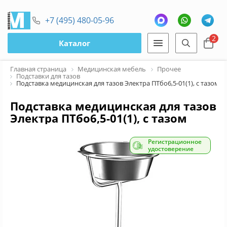
+7 (495) 480-05-96
2
Каталог
Главная страница
Медицинская мебель
Прочее
Подставки для тазов
Подставка медицинская для тазов Электра ПТбо6,5-01(1), с тазом
Подставка медицинская для тазов
Электра ПТбо6,5-01(1), с тазом
Регистрационное
удостоверение