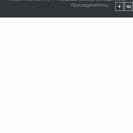
Присоединяйтесь: