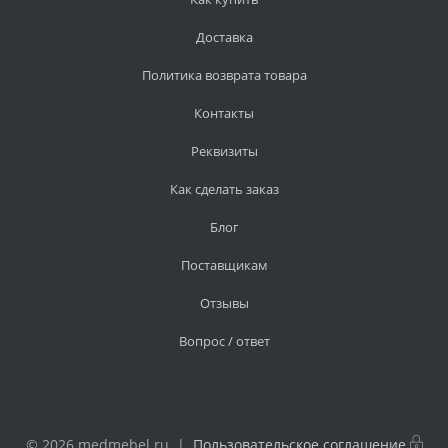
Доставка
Политика возврата товара
Контакты
Реквизиты
Как сделать заказ
Блог
Поставщикам
Отзывы
Вопрос / ответ
© 2026 medmebel.ru |
Пользовательское соглашение