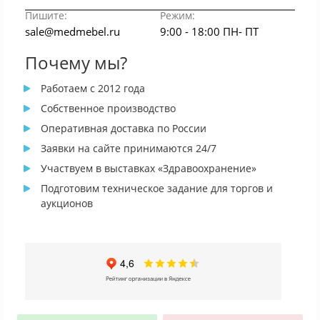
Пишите:
Режим:
sale@medmebel.ru
9:00 - 18:00 ПН- ПТ
Почему мы?
Работаем с 2012 года
Собственное производство
Оперативная доставка по России
Заявки на сайте принимаются 24/7
Участвуем в выставках «Здравоохранение»
Подготовим техническое задание для торгов и
аукционов