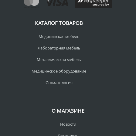
КАТАЛОГ ТОВАРОВ
Медицинская мебель
Лабораторная мебель
Металлическая мебель
Медицинское оборудование
Стоматология
О МАГАЗИНЕ
Новости
Как купить