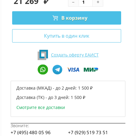
21 269
₽
В корзину
Купить в один клик
Создать оферту ЕАИСТ
Доставка (МКАД) - до 2 дней:
1 500 ₽
Доставка (ТК) - до 3 дней:
1 500 ₽
Смотрите все доставки
Звоните:
+7 (495) 480 05 96
+7 (929) 519 73 51