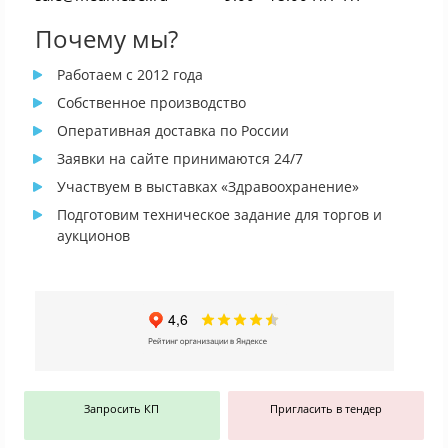
Почему мы?
Работаем с 2012 года
Собственное производство
Оперативная доставка по России
Заявки на сайте принимаются 24/7
Участвуем в выставках «Здравоохранение»
Подготовим техническое задание для торгов и
аукционов
Запросить КП
Пригласить в тендер