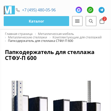
+7 (495) 480-05-96
2
Каталог
Главная страница
Металлическая мебель
Металлические стеллажи
Комплектующие для стеллажей
Папкодержатель для стеллажа СТФУ-П 600
Папкодержатель для стеллажа
СТФУ-П 600