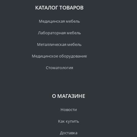
КАТАЛОГ ТОВАРОВ
Медицинская мебель
Лабораторная мебель
Металлическая мебель
Медицинское оборудование
Стоматология
О МАГАЗИНЕ
Новости
Как купить
Доставка