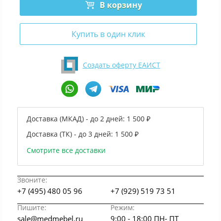
В корзину
Купить в один клик
Создать оферту ЕАИСТ
Доставка (МКАД) - до 2 дней:
1 500 ₽
Доставка (ТК) - до 3 дней:
1 500 ₽
Смотрите все доставки
Звоните:
+7 (495) 480 05 96
+7 (929) 519 73 51
Пишите:
Режим:
sale@medmebel.ru
9:00 - 18:00 ПН- ПТ