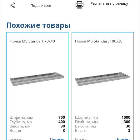
Распечатать страницу
Поделиться
Похожие товары
Полка MS Standart 70х40
Полка MS Standart 100х30
Ширина, мм
700
Ширина, мм
1000
Глубина, мм
400
Глубина, мм
300
Высота, мм
30
Высота, мм
30
Вес, кг
3
Вес, кг
3
Бренд
Промет
Бренд
Промет