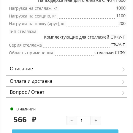
Папкодержатель для стеллажа СТФУ-П 600
1000
Нагрузка на стеллаж, кг
1100
Нагрузка на секцию, кг
200
Нагрузка на полку (ярус), кг
Тип стеллажа
Комплектующие для стеллажей СТФУ-П
СТФУ-П
Серия стеллажа
стеллажи СТФУ
Область применения
Описание
Оплата и доставка
Вопрос / Ответ
В наличии
566
₽