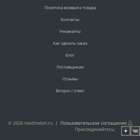
Политика возврата товара
Контакты
Реквизиты
Как сделать заказ
Блог
Поставщикам
Отзывы
Вопрос / ответ
© 2026 medmebel.ru |
Пользовательское соглашение
Присоединяйтесь: