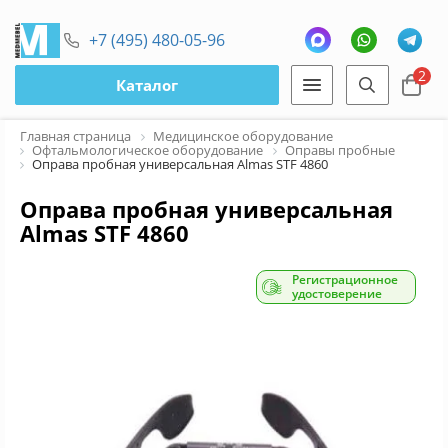
+7 (495) 480-05-96
2
Каталог
Главная страница
Медицинское оборудование
Офтальмологическое оборудование
Оправы пробные
Оправа пробная универсальная Almas STF 4860
Оправа пробная универсальная
Almas STF 4860
Регистрационное
удостоверение