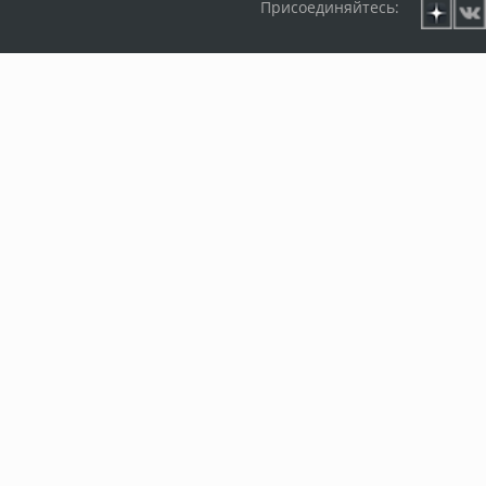
Присоединяйтесь: