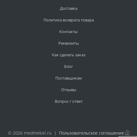
Доставка
Политика возврата товара
Контакты
Реквизиты
Как сделать заказ
Блог
Поставщикам
Отзывы
Вопрос / ответ
© 2026 medmebel.ru |
Пользовательское соглашение