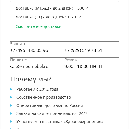
Доставка (МКАД) - до 2 дней:
1 500 ₽
Доставка (ТК) - до 3 дней:
1 500 ₽
Смотрите все доставки
Звоните:
+7 (495) 480 05 96
+7 (929) 519 73 51
Пишите:
Режим:
sale@medmebel.ru
9:00 - 18:00 ПН- ПТ
Почему мы?
Работаем с 2012 года
Собственное производство
Оперативная доставка по России
Заявки на сайте принимаются 24/7
Участвуем в выставках «Здравоохранение»