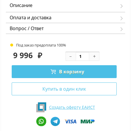
Описание
Оплата и доставка
Вопрос / Ответ
Под заказ предоплата 100%
9 996
₽
В корзину
Купить в один клик
Создать оферту ЕАИСТ