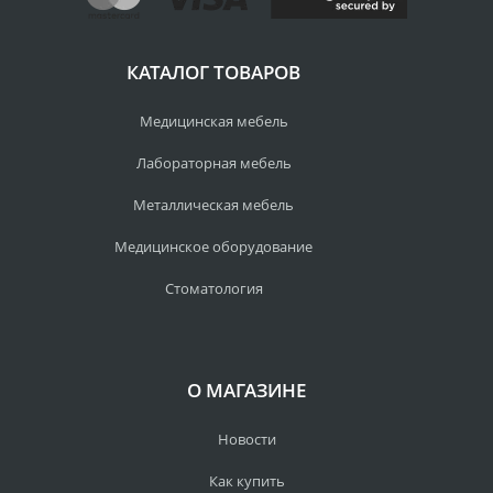
КАТАЛОГ ТОВАРОВ
Медицинская мебель
Лабораторная мебель
Металлическая мебель
Медицинское оборудование
Стоматология
О МАГАЗИНЕ
Новости
Как купить