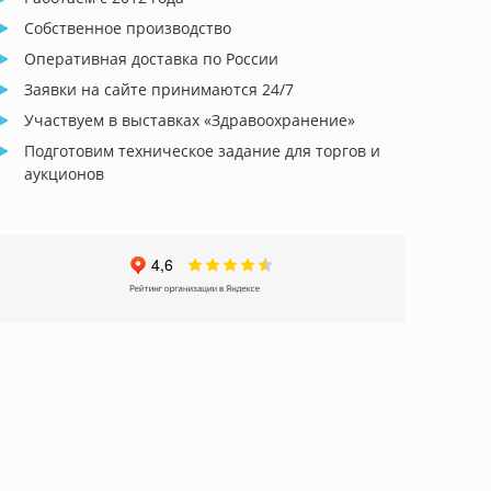
Собственное производство
Оперативная доставка по России
Заявки на сайте принимаются 24/7
Участвуем в выставках «Здравоохранение»
Подготовим техническое задание для торгов и
аукционов