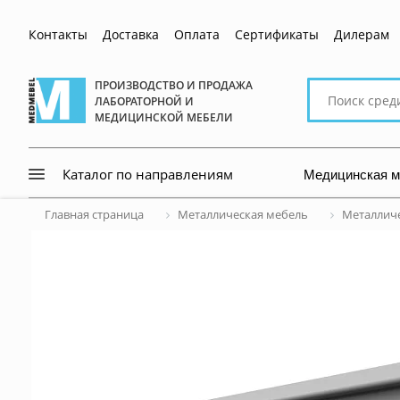
Контакты
Доставка
Оплата
Сертификаты
Дилерам
Поиск
ПРОИЗВОДСТВО И ПРОДАЖА
ЛАБОРАТОРНОЙ И
по
МЕДИЦИНСКОЙ МЕБЕЛИ
сайту
Медицинская 
Каталог по направлениям
Главная страница
Металлическая мебель
Металличе