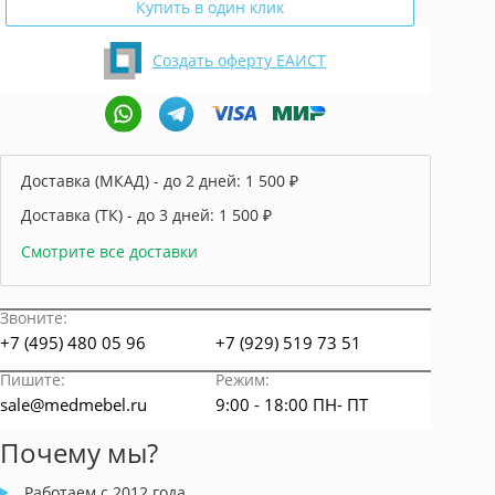
Купить в один клик
Создать оферту ЕАИСТ
Доставка (МКАД) - до 2 дней:
1 500 ₽
Доставка (ТК) - до 3 дней:
1 500 ₽
Смотрите все доставки
Звоните:
+7 (495) 480 05 96
+7 (929) 519 73 51
Пишите:
Режим:
sale@medmebel.ru
9:00 - 18:00 ПН- ПТ
Почему мы?
Работаем с 2012 года