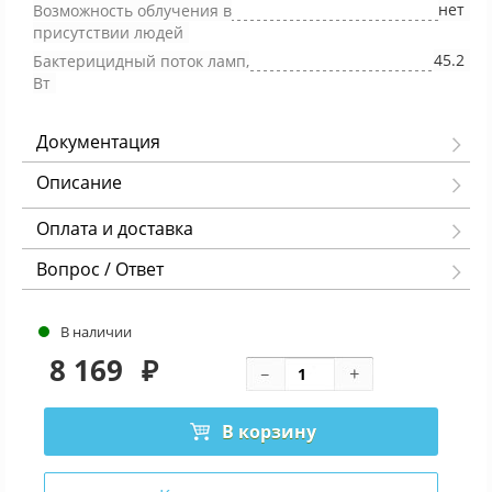
нет
Возможность облучения в
присутствии людей
45.2
Бактерицидный поток ламп,
Вт
Документация
Описание
Оплата и доставка
Вопрос / Ответ
В наличии
8 169
₽
В корзину