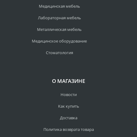
Медицинская мебель
Лабораторная мебель
Металлическая мебель
Медицинское оборудование
Стоматология
О МАГАЗИНЕ
Новости
Как купить
Доставка
Политика возврата товара