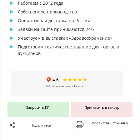
Работаем с 2012 года
Собственное производство
Оперативная доставка по России
Заявки на сайте принимаются 24/7
Участвуем в выставках «Здравоохранение»
Подготовим техническое задание для торгов и
аукционов
Запросить КП
Пригласить в тендер
Распечатать страницу
Поделиться