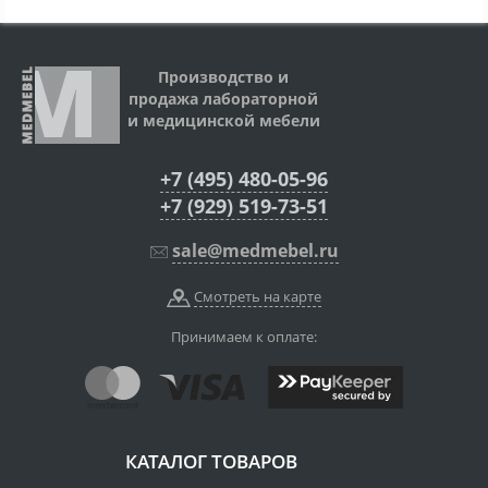
Производство и
продажа лабораторной
и медицинской мебели
+7 (495) 480-05-96
+7 (929) 519-73-51
sale@medmebel.ru
Смотреть на карте
Принимаем к оплате:
КАТАЛОГ ТОВАРОВ