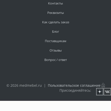
Контакты
Реквизиты
Как сделать заказ
Блог
Поставщикам
Отзывы
Вопрос / ответ
© 2026 medmebel.ru |
Пользовательское соглашение
Присоединяйтесь: