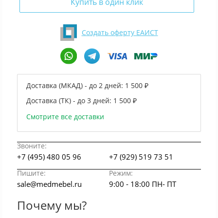
Купить в один клик
Создать оферту ЕАИСТ
Доставка (МКАД) - до 2 дней:
1 500 ₽
Доставка (ТК) - до 3 дней:
1 500 ₽
Смотрите все доставки
Звоните:
+7 (495) 480 05 96
+7 (929) 519 73 51
Пишите:
Режим:
sale@medmebel.ru
9:00 - 18:00 ПН- ПТ
Почему мы?