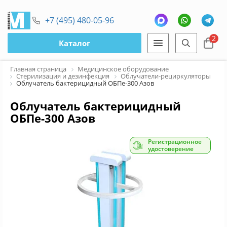
+7 (495) 480-05-96
2
Каталог
Главная страница
Медицинское оборудование
Стерилизация и дезинфекция
Облучатели-рециркуляторы
Облучатель бактерицидный ОБПе-300 Азов
Облучатель бактерицидный
ОБПе-300 Азов
Регистрационное
удостоверение