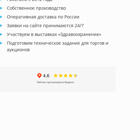
Собственное производство
Оперативная доставка по России
Заявки на сайте принимаются 24/7
Участвуем в выставках «Здравоохранение»
Подготовим техническое задание для торгов и
аукционов