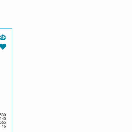
530
140
565
16