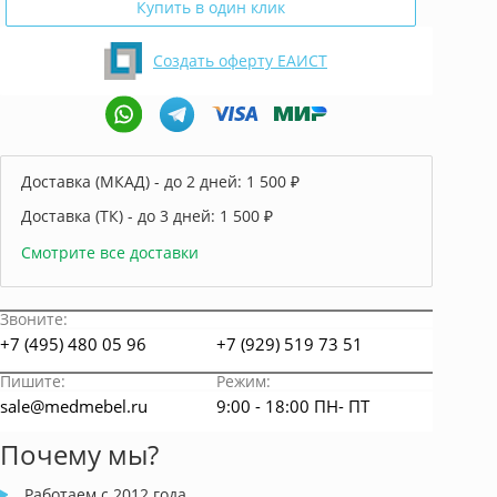
Купить в один клик
Создать оферту ЕАИСТ
Доставка (МКАД) - до 2 дней:
1 500 ₽
Доставка (ТК) - до 3 дней:
1 500 ₽
Смотрите все доставки
Звоните:
+7 (495) 480 05 96
+7 (929) 519 73 51
Пишите:
Режим:
sale@medmebel.ru
9:00 - 18:00 ПН- ПТ
Почему мы?
Работаем с 2012 года