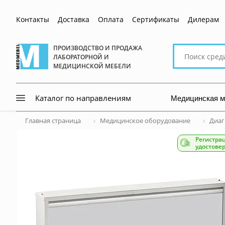
Контакты
Доставка
Оплата
Сертификаты
Дилерам
Поиск
ПРОИЗВОДСТВО И ПРОДАЖА
ЛАБОРАТОРНОЙ И
по
МЕДИЦИНСКОЙ МЕБЕЛИ
сайту
Медицинская 
Каталог по направлениям
Главная страница
Медицинское оборудование
Диаг
Регистра
удостове