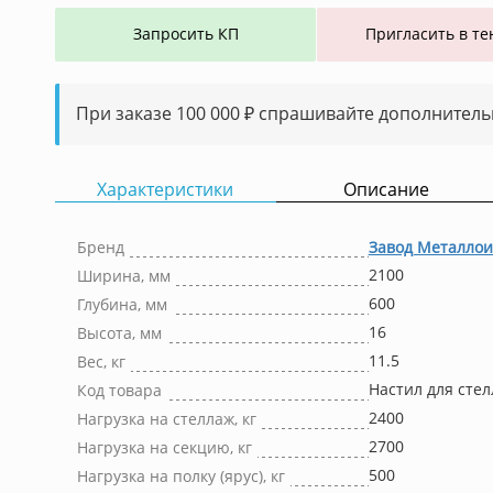
Запросить КП
Пригласить в те
При заказе 100 000 ₽ спрашивайте дополнитель
Характеристики
Описание
Бренд
Завод Металлои
2100
Ширина, мм
600
Глубина, мм
16
Высота, мм
11.5
Вес, кг
Настил для сте
Код товара
2400
Нагрузка на стеллаж, кг
2700
Нагрузка на секцию, кг
500
Нагрузка на полку (ярус), кг