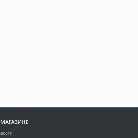
 МАГАЗИНЕ
овости