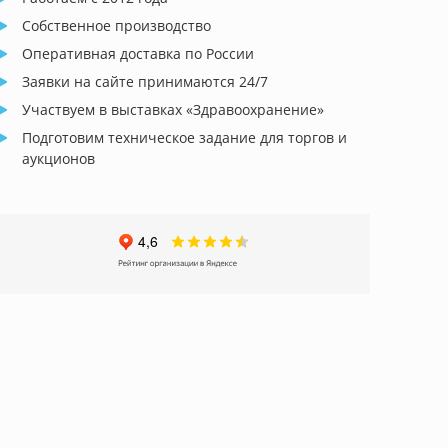
Собственное производство
Оперативная доставка по России
Заявки на сайте принимаются 24/7
Участвуем в выставках «Здравоохранение»
Подготовим техническое задание для торгов и
аукционов