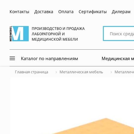
Контакты
Доставка
Оплата
Сертификаты
Дилерам
Поиск
ПРОИЗВОДСТВО И ПРОДАЖА
ЛАБОРАТОРНОЙ И
по
МЕДИЦИНСКОЙ МЕБЕЛИ
сайту
Медицинская 
Каталог по направлениям
Главная страница
Металлическая мебель
Металличе