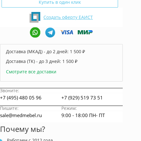
Купить в один клик
Создать оферту ЕАИСТ
Доставка (МКАД) - до 2 дней:
1 500 ₽
Доставка (ТК) - до 3 дней:
1 500 ₽
Смотрите все доставки
Звоните:
+7 (495) 480 05 96
+7 (929) 519 73 51
Пишите:
Режим:
sale@medmebel.ru
9:00 - 18:00 ПН- ПТ
Почему мы?
Работаем с 2012 года