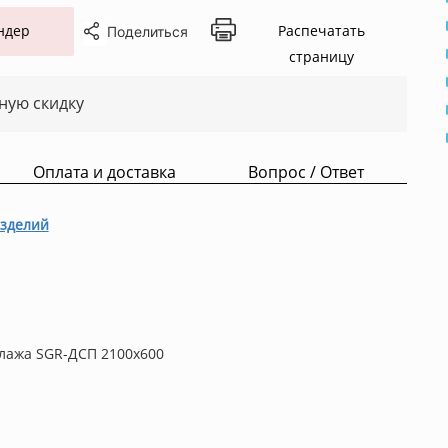
ндер
Распечатать
Поделиться
страницу
ную скидку
Оплата и доставка
Вопрос / Ответ
зделий
ллажа SGR-ДСП 2100x600