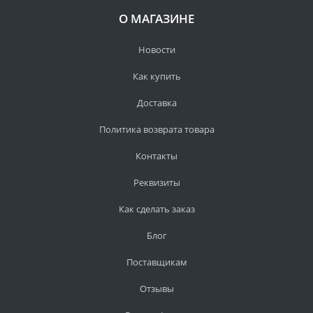
О МАГАЗИНЕ
Новости
Как купить
Доставка
Политика возврата товара
Контакты
Реквизиты
Как сделать заказ
Блог
Поставщикам
Отзывы