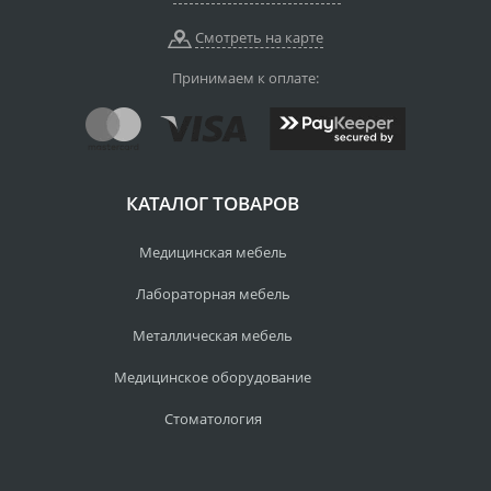
Смотреть на карте
Принимаем к оплате:
КАТАЛОГ ТОВАРОВ
Медицинская мебель
Лабораторная мебель
Металлическая мебель
Медицинское оборудование
Стоматология