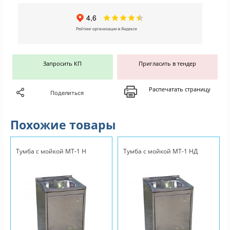
Запросить КП
Пригласить в тендер
Распечатать страницу
Поделиться
Похожие товары
Тумба с мойкой МТ-1 Н
Тумба с мойкой МТ-1 НД