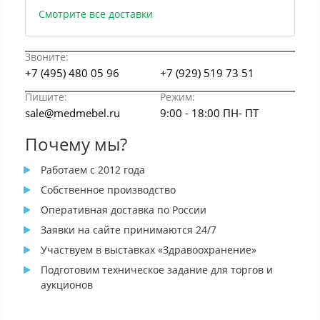
Смотрите все доставки
Звоните:
+7 (495) 480 05 96
+7 (929) 519 73 51
Пишите:
Режим:
sale@medmebel.ru
9:00 - 18:00 ПН- ПТ
Почему мы?
Работаем с 2012 года
Собственное производство
Оперативная доставка по России
Заявки на сайте принимаются 24/7
Участвуем в выставках «Здравоохранение»
Подготовим техническое задание для торгов и
аукционов