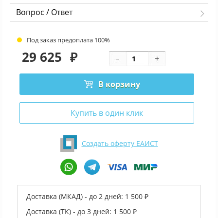
Вопрос / Ответ
Под заказ предоплата 100%
29 625
₽
В корзину
Купить в один клик
Создать оферту ЕАИСТ
Доставка (МКАД) - до 2 дней:
1 500 ₽
Доставка (ТК) - до 3 дней:
1 500 ₽