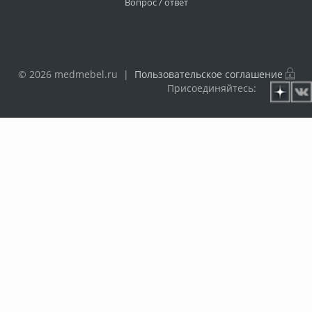
Вопрос / ответ
© 2026 medmebel.ru |
Пользовательское соглашение
Присоединяйтесь: