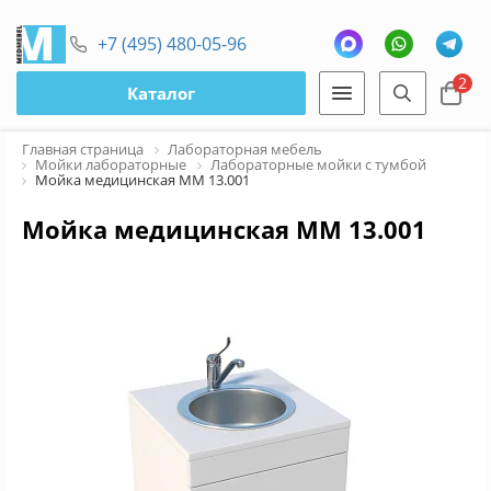
+7 (495) 480-05-96
2
Каталог
Главная страница
Лабораторная мебель
Мойки лабораторные
Лабораторные мойки с тумбой
Мойка медицинская ММ 13.001
Мойка медицинская ММ 13.001