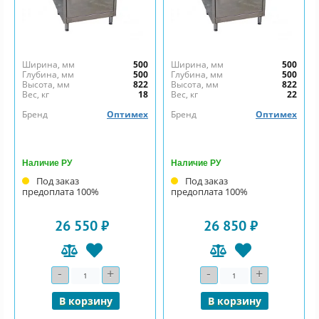
Ширина, мм
500
Ширина, мм
500
Глубина, мм
500
Глубина, мм
500
Высота, мм
822
Высота, мм
822
Вес, кг
18
Вес, кг
22
Бренд
Оптимех
Бренд
Оптимех
Наличие РУ
Наличие РУ
Под заказ
Под заказ
предоплата 100%
предоплата 100%
26 550 ₽
26 850 ₽
-
+
-
+
Количество
Количество
В корзину
В корзину