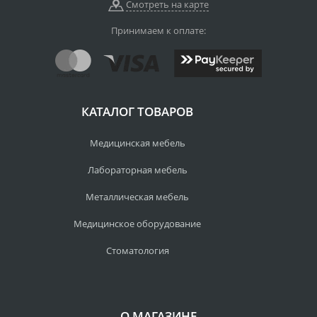
Смотреть на карте
Принимаем к оплате:
КАТАЛОГ ТОВАРОВ
Медицинская мебель
Лабораторная мебель
Металлическая мебель
Медицинское оборудование
Стоматология
О МАГАЗИНЕ