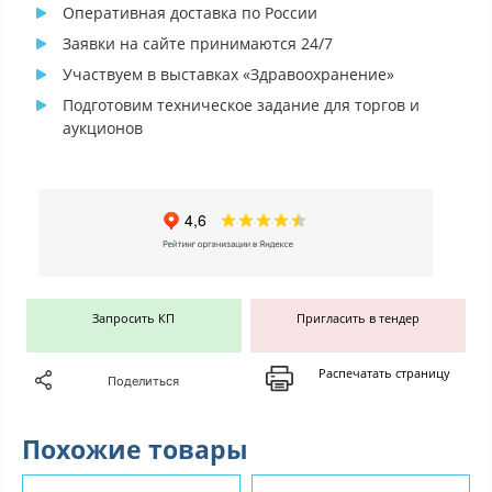
Оперативная доставка по России
Заявки на сайте принимаются 24/7
Участвуем в выставках «Здравоохранение»
Подготовим техническое задание для торгов и
аукционов
Запросить КП
Пригласить в тендер
Распечатать страницу
Поделиться
Похожие товары