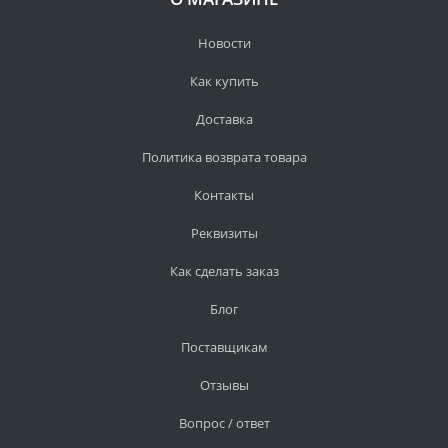
Новости
Как купить
Доставка
Политика возврата товара
Контакты
Реквизиты
Как сделать заказ
Блог
Поставщикам
Отзывы
Вопрос / ответ