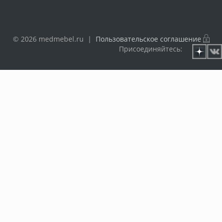
© 2026 medmebel.ru |
Пользовательское соглашение
Присоединяйтесь: