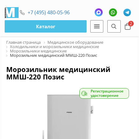
+7 (495) 480-05-96
2
Каталог
Главная страница
Медицинское оборудование
Холодильники и морозильники медицинские
Морозильники медицинские
Морозильник медицинский ММШ-220 Позис
Морозильник медицинский
ММШ-220 Позис
Регистрационное
удостоверение