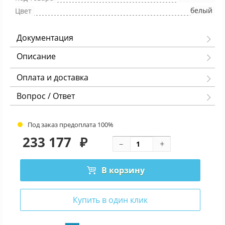
белый
Цвет
Документация
Описание
Оплата и доставка
Вопрос / Ответ
Под заказ предоплата 100%
233 177
₽
В корзину
Купить в один клик