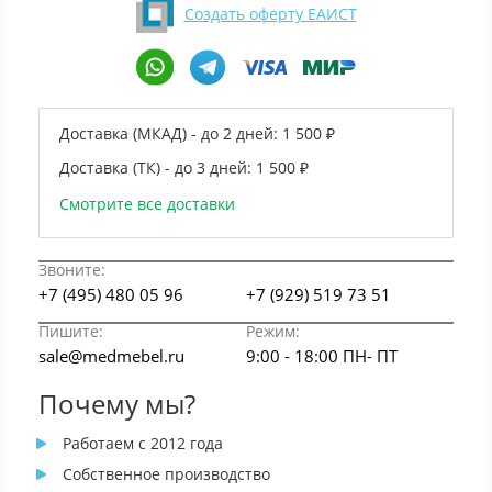
Создать оферту ЕАИСТ
Доставка (МКАД) - до 2 дней:
1 500 ₽
Доставка (ТК) - до 3 дней:
1 500 ₽
Смотрите все доставки
Звоните:
+7 (495) 480 05 96
+7 (929) 519 73 51
Пишите:
Режим:
sale@medmebel.ru
9:00 - 18:00 ПН- ПТ
Почему мы?
Работаем с 2012 года
Собственное производство