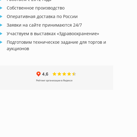
Собственное производство
Оперативная доставка по России
Заявки на сайте принимаются 24/7
Участвуем в выставках «Здравоохранение»
Подготовим техническое задание для торгов и
аукционов