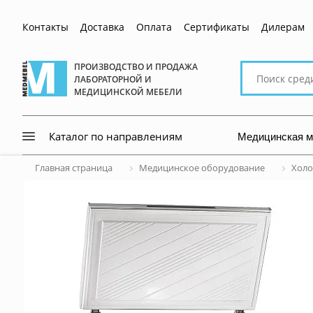
Контакты
Доставка
Оплата
Сертификаты
Дилерам
Поиск
ПРОИЗВОДСТВО И ПРОДАЖА
ЛАБОРАТОРНОЙ И
по
МЕДИЦИНСКОЙ МЕБЕЛИ
сайту
Медицинская 
Каталог по направлениям
Главная страница
Медицинское оборудование
Холо