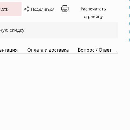
ндер
Распечатать
Поделиться
страницу
ную скидку
ентация
Оплата и доставка
Вопрос / Ответ