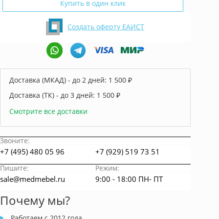
Купить в один клик
Создать оферту ЕАИСТ
Доставка (МКАД) - до 2 дней:
1 500 ₽
Доставка (ТК) - до 3 дней:
1 500 ₽
Смотрите все доставки
Звоните:
+7 (495) 480 05 96
+7 (929) 519 73 51
Пишите:
Режим:
sale@medmebel.ru
9:00 - 18:00 ПН- ПТ
Почему мы?
Работаем с 2012 года