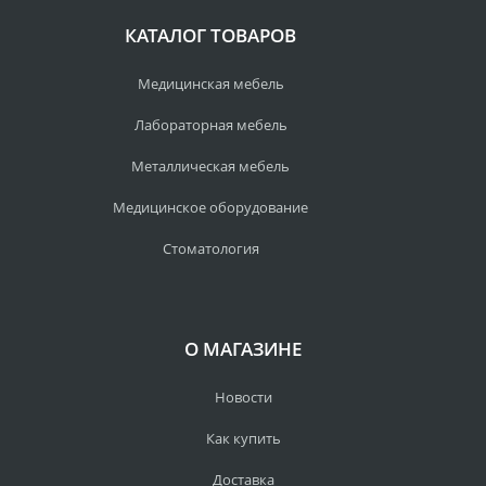
КАТАЛОГ ТОВАРОВ
Медицинская мебель
Лабораторная мебель
Металлическая мебель
Медицинское оборудование
Стоматология
О МАГАЗИНЕ
Новости
Как купить
Доставка