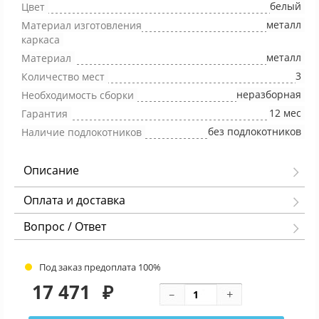
белый
Цвет
металл
Материал изготовления
каркаса
металл
Материал
3
Количество мест
неразборная
Необходимость сборки
12 мес
Гарантия
без подлокотников
Наличие подлокотников
Описание
Оплата и доставка
Вопрос / Ответ
Под заказ предоплата 100%
17 471
₽