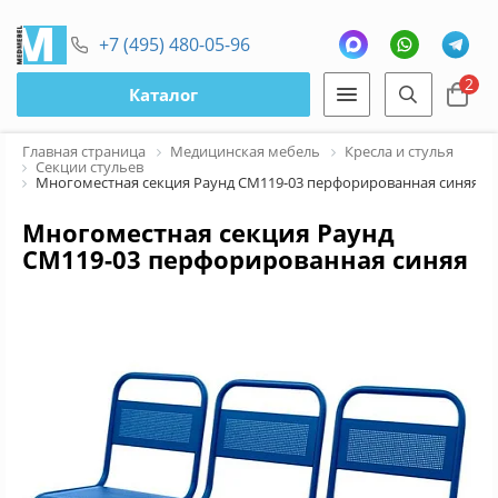
+7 (495) 480-05-96
2
Каталог
Главная страница
Медицинская мебель
Кресла и стулья
Секции стульев
Многоместная секция Раунд СМ119-03 перфорированная синяя (3 
Многоместная секция Раунд
СМ119-03 перфорированная синяя
(3 места, металл)