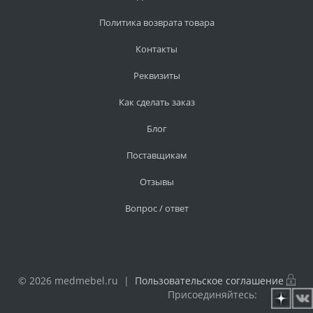
Политика возврата товара
Контакты
Реквизиты
Как сделать заказ
Блог
Поставщикам
Отзывы
Вопрос / ответ
© 2026 medmebel.ru |
Пользовательское соглашение
Присоединяйтесь: