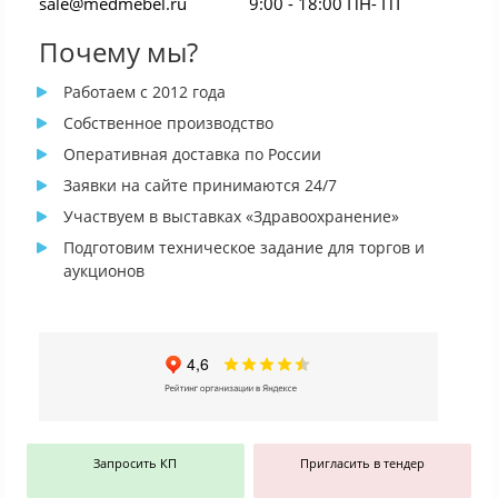
sale@medmebel.ru
9:00 - 18:00 ПН- ПТ
Почему мы?
Работаем с 2012 года
Собственное производство
Оперативная доставка по России
Заявки на сайте принимаются 24/7
Участвуем в выставках «Здравоохранение»
Подготовим техническое задание для торгов и
аукционов
Запросить КП
Пригласить в тендер