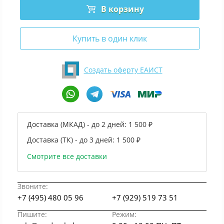
В корзину
Купить в один клик
Создать оферту ЕАИСТ
Доставка (МКАД) - до 2 дней:
1 500 ₽
Доставка (ТК) - до 3 дней:
1 500 ₽
Смотрите все доставки
Звоните:
+7 (495) 480 05 96
+7 (929) 519 73 51
Пишите:
Режим: