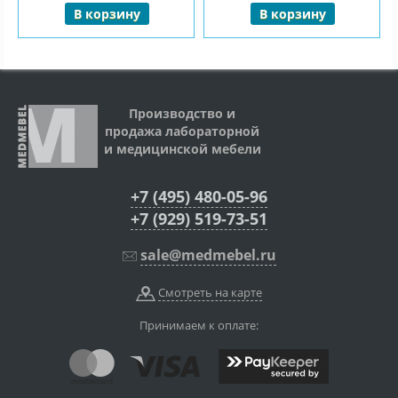
В корзину
В корзину
Производство и
продажа лабораторной
и медицинской мебели
+7 (495) 480-05-96
+7 (929) 519-73-51
sale@medmebel.ru
Смотреть на карте
Принимаем к оплате: