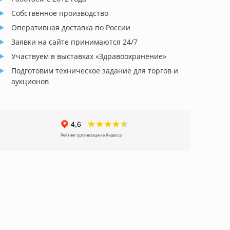
Собственное производство
Оперативная доставка по России
Заявки на сайте принимаются 24/7
Участвуем в выставках «Здравоохранение»
Подготовим техническое задание для торгов и
аукционов