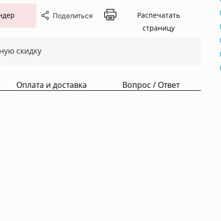
ндер
Распечатать
Поделиться
страницу
ную скидку
Оплата и доставка
Вопрос / Ответ