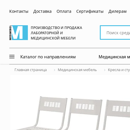
Контакты
Доставка
Оплата
Сертификаты
Дилерам
Поиск
ПРОИЗВОДСТВО И ПРОДАЖА
ЛАБОРАТОРНОЙ И
по
МЕДИЦИНСКОЙ МЕБЕЛИ
сайту
Медицинская 
Каталог по направлениям
Главная страница
Медицинская мебель
Кресла и ст