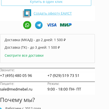
Купить в один клик
Создать оферту ЕАИСТ
Доставка (МКАД) - до 2 дней:
1 500 ₽
Доставка (ТК) - до 3 дней:
1 500 ₽
Смотрите все доставки
Звоните:
+7 (495) 480 05 96
+7 (929) 519 73 51
Пишите:
Режим:
sale@medmebel.ru
9:00 - 18:00 ПН- ПТ
Почему мы?
Работаем с 2012 года