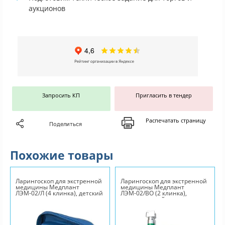
аукционов
Запросить КП
Пригласить в тендер
Распечатать страницу
Поделиться
Похожие товары
Ларингоскоп для экстренной
Ларингоскоп для экстренной
медицины Медплант
медицины Медплант
ЛЭМ-02/Л (4 клинка), детский
ЛЭМ-02/ВО (2 клинка),
неонатальный