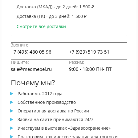
Доставка (МКАД) - до 2 дней:
1 500 ₽
Доставка (ТК) - до 3 дней:
1 500 ₽
Смотрите все доставки
Звоните:
+7 (495) 480 05 96
+7 (929) 519 73 51
Пишите:
Режим:
sale@medmebel.ru
9:00 - 18:00 ПН- ПТ
Почему мы?
Работаем с 2012 года
Собственное производство
Оперативная доставка по России
Заявки на сайте принимаются 24/7
Участвуем в выставках «Здравоохранение»
Подготовим техническое задание для торгов и