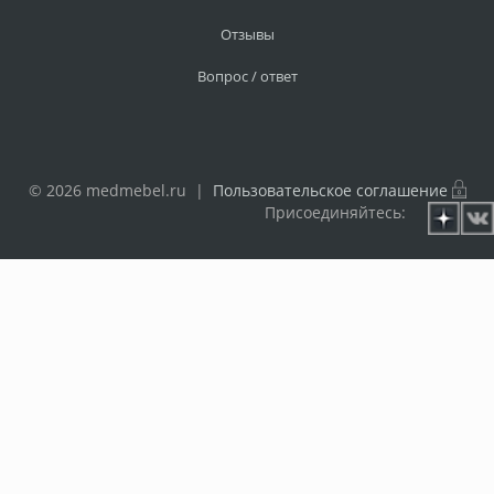
Отзывы
Вопрос / ответ
© 2026 medmebel.ru |
Пользовательское соглашение
Присоединяйтесь: