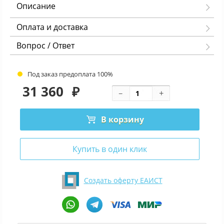
Описание
Оплата и доставка
Вопрос / Ответ
Под заказ предоплата 100%
31 360
₽
В корзину
Купить в один клик
Создать оферту ЕАИСТ