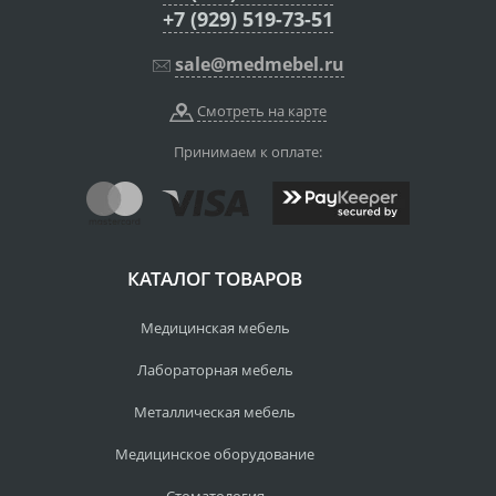
+7 (929) 519-73-51
sale@medmebel.ru
Смотреть на карте
Принимаем к оплате:
КАТАЛОГ ТОВАРОВ
Медицинская мебель
Лабораторная мебель
Металлическая мебель
Медицинское оборудование