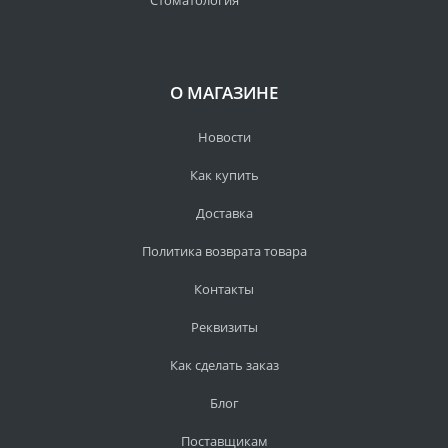
Стоматология
О МАГАЗИНЕ
Новости
Как купить
Доставка
Политика возврата товара
Контакты
Реквизиты
Как сделать заказ
Блог
Поставщикам