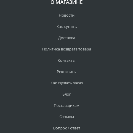
О МАГАЗИНЕ
Новости
Как купить
Доставка
Политика возврата товара
Контакты
Реквизиты
Как сделать заказ
Блог
Поставщикам
Отзывы
Вопрос / ответ