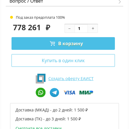
Вопрос / Ответ
Под заказ предоплата 100%
778 261
₽
В корзину
Купить в один клик
Создать оферту ЕАИСТ
Доставка (МКАД) - до 2 дней:
1 500 ₽
Доставка (ТК) - до 3 дней:
1 500 ₽
Смотрите все доставки