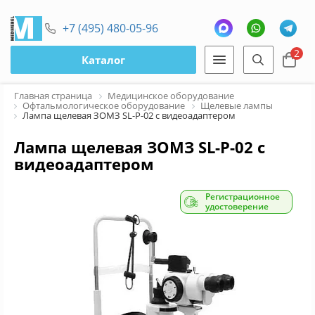
+7 (495) 480-05-96
2
Каталог
Главная страница
Медицинское оборудование
Офтальмологическое оборудование
Щелевые лампы
Лампа щелевая ЗОМЗ SL-P-02 с видеоадаптером
Лампа щелевая ЗОМЗ SL-P-02 с
видеоадаптером
Регистрационное
удостоверение