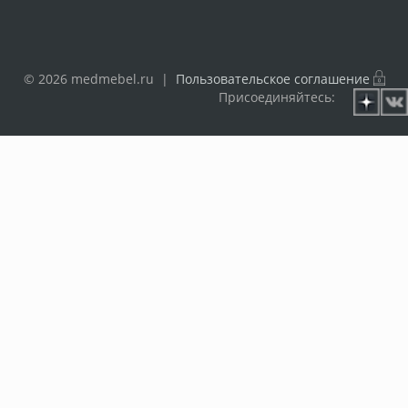
© 2026 medmebel.ru |
Пользовательское соглашение
Присоединяйтесь: