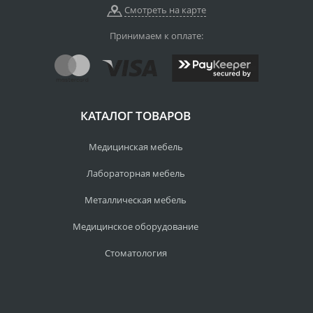
Смотреть на карте
Принимаем к оплате:
КАТАЛОГ ТОВАРОВ
Медицинская мебель
Лабораторная мебель
Металлическая мебель
Медицинское оборудование
Стоматология