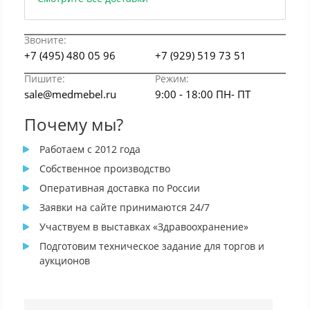
Звоните:
+7 (495) 480 05 96
+7 (929) 519 73 51
Пишите:
Режим:
sale@medmebel.ru
9:00 - 18:00 ПН- ПТ
Почему мы?
Работаем с 2012 года
Собственное производство
Оперативная доставка по России
Заявки на сайте принимаются 24/7
Участвуем в выставках «Здравоохранение»
Подготовим техническое задание для торгов и
аукционов