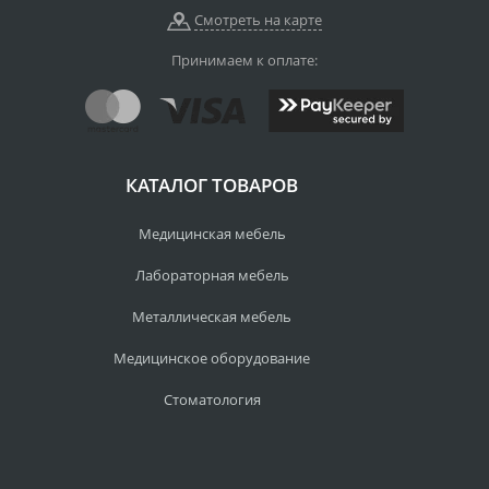
Смотреть на карте
Принимаем к оплате:
КАТАЛОГ ТОВАРОВ
Медицинская мебель
Лабораторная мебель
Металлическая мебель
Медицинское оборудование
Стоматология