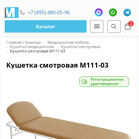
+7 (495) 480-05-96
2
Каталог
Главная страница
Медицинская мебель
Кушетки медицинские
Кушетки смотровые
Кушетка смотровая М111-03
Кушетка смотровая М111-03
Регистрационное
удостоверение