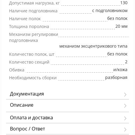
130
Допустимая нагрузка, кг
с подголовником
Наличие подголовника
без полок
Наличие полок
20 мм
Толщина поролона
Механизм регулировки
подголовника
механизм эксцентрикового типа
без полок
Количество полок, шт
2
Количество секций
и/кожа
Обивка
разборная
Необходимость сборки
Документация
Описание
Оплата и доставка
Вопрос / Ответ