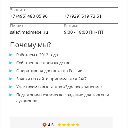
Звоните:
+7 (495) 480 05 96
+7 (929) 519 73 51
Пишите:
Режим:
sale@medmebel.ru
9:00 - 18:00 ПН- ПТ
Почему мы?
Работаем с 2012 года
Собственное производство
Оперативная доставка по России
Заявки на сайте принимаются 24/7
Участвуем в выставках «Здравоохранение»
Подготовим техническое задание для торгов и
аукционов