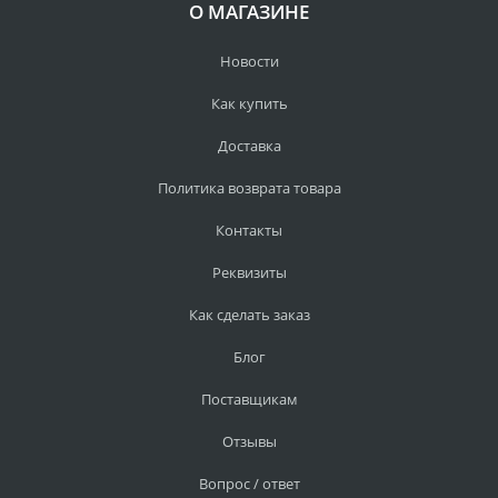
О МАГАЗИНЕ
Новости
Как купить
Доставка
Политика возврата товара
Контакты
Реквизиты
Как сделать заказ
Блог
Поставщикам
Отзывы
Вопрос / ответ