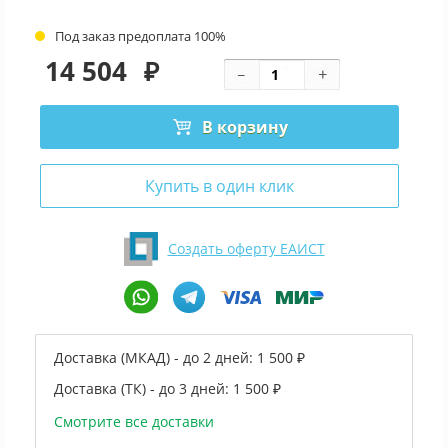
Под заказ предоплата 100%
14 504
₽
В корзину
Купить в один клик
Создать оферту ЕАИСТ
Доставка (МКАД) - до 2 дней:
1 500 ₽
Доставка (ТК) - до 3 дней:
1 500 ₽
Смотрите все доставки