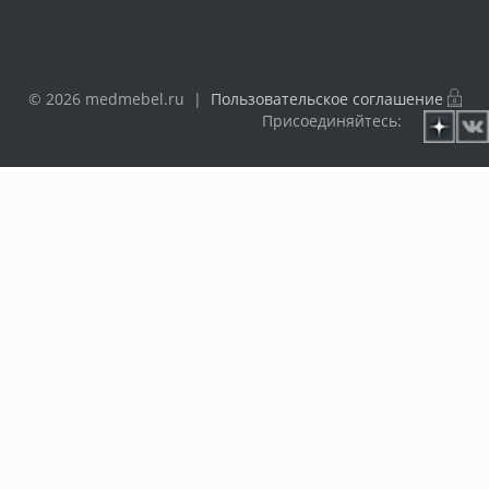
© 2026 medmebel.ru |
Пользовательское соглашение
Присоединяйтесь: