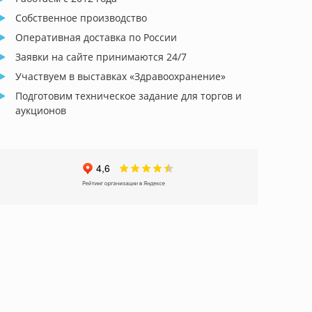
Собственное производство
Оперативная доставка по России
Заявки на сайте принимаются 24/7
Участвуем в выставках «Здравоохранение»
Подготовим техническое задание для торгов и
аукционов