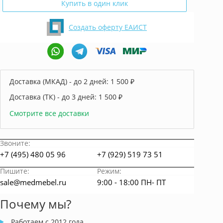
Купить в один клик
Создать оферту ЕАИСТ
Доставка (МКАД) - до 2 дней:
1 500 ₽
Доставка (ТК) - до 3 дней:
1 500 ₽
Смотрите все доставки
Звоните:
+7 (495) 480 05 96
+7 (929) 519 73 51
Пишите:
Режим:
sale@medmebel.ru
9:00 - 18:00 ПН- ПТ
Почему мы?
Работаем с 2012 года