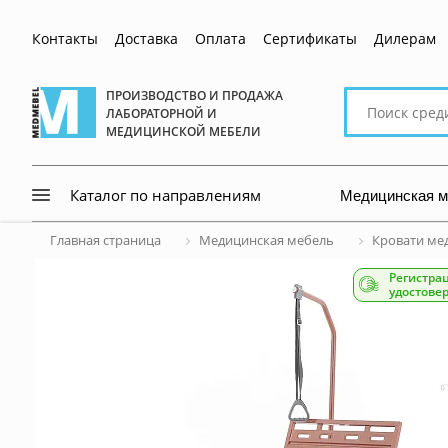
Контакты
Доставка
Оплата
Сертификаты
Дилерам
Поиск
ПРОИЗВОДСТВО И ПРОДАЖА
ЛАБОРАТОРНОЙ И
по
МЕДИЦИНСКОЙ МЕБЕЛИ
сайту
Медицинская 
Каталог по направлениям
Главная страница
Медицинская мебель
Кровати ме
Регистра
удостове