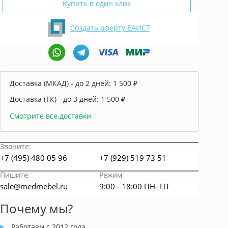
Купить в один клик
Создать оферту ЕАИСТ
Доставка (МКАД) - до 2 дней:
1 500 ₽
Доставка (ТК) - до 3 дней:
1 500 ₽
Смотрите все доставки
Звоните:
+7 (495) 480 05 96
+7 (929) 519 73 51
Пишите:
Режим:
sale@medmebel.ru
9:00 - 18:00 ПН- ПТ
Почему мы?
Работаем с 2012 года