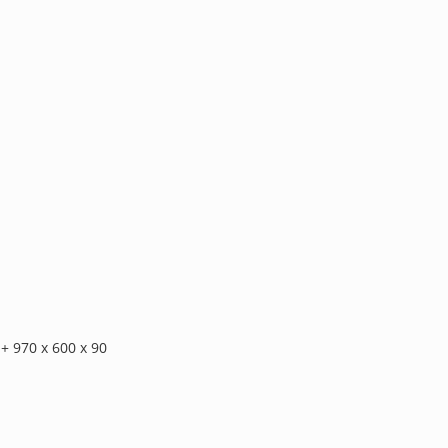
+ 970 x 600 x 90