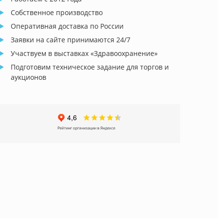
Собственное производство
Оперативная доставка по России
Заявки на сайте принимаются 24/7
Участвуем в выставках «Здравоохранение»
Подготовим техническое задание для торгов и
аукционов