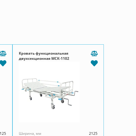
Кровать функциональная
двухсекционная МСК-1102
125
Ширина, мм
2125