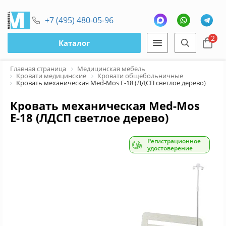
+7 (495) 480-05-96
2
Каталог
Главная страница
Медицинская мебель
Кровати медицинские
Кровати общебольничные
Кровать механическая Med-Mos Е-18 (ЛДСП светлое дерево)
Кровать механическая Med-Mos
Е-18 (ЛДСП светлое дерево)
Регистрационное
удостоверение