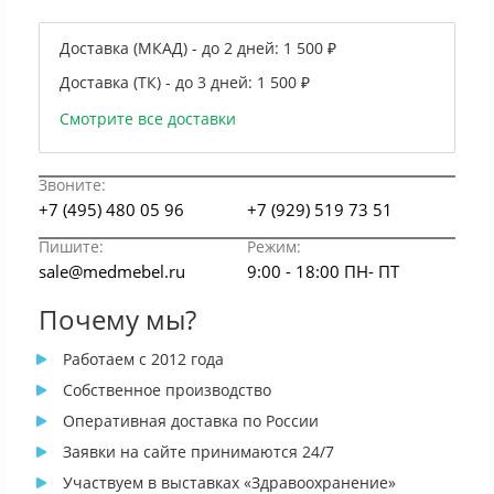
Доставка (МКАД) - до 2 дней:
1 500 ₽
Доставка (ТК) - до 3 дней:
1 500 ₽
Смотрите все доставки
Звоните:
+7 (495) 480 05 96
+7 (929) 519 73 51
Пишите:
Режим:
sale@medmebel.ru
9:00 - 18:00 ПН- ПТ
Почему мы?
Работаем с 2012 года
Собственное производство
Оперативная доставка по России
Заявки на сайте принимаются 24/7
Участвуем в выставках «Здравоохранение»