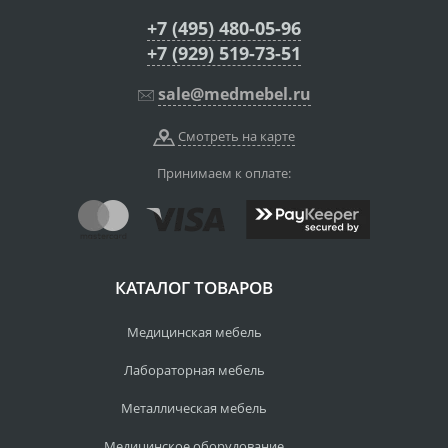
+7 (495) 480-05-96
+7 (929) 519-73-51
sale@medmebel.ru
Смотреть на карте
Принимаем к оплате:
КАТАЛОГ ТОВАРОВ
Медицинская мебель
Лабораторная мебель
Металлическая мебель
Медицинское оборудование