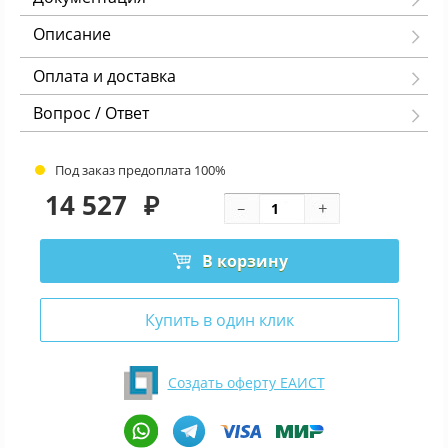
Описание
Оплата и доставка
Вопрос / Ответ
Под заказ предоплата 100%
14 527
₽
В корзину
Купить в один клик
Создать оферту ЕАИСТ