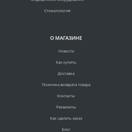
Стоматология
О МАГАЗИНЕ
Новости
Как купить
Доставка
Политика возврата товара
Контакты
Реквизиты
Как сделать заказ
Блог