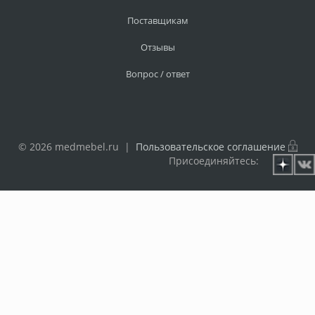
Поставщикам
Отзывы
Вопрос / ответ
© 2026 medmebel.ru |
Пользовательское соглашение
Присоединяйтесь: