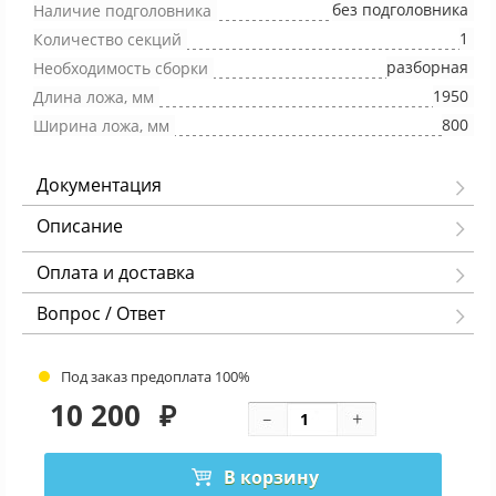
без подголовника
Наличие подголовника
1
Количество секций
разборная
Необходимость сборки
1950
Длина ложа, мм
800
Ширина ложа, мм
Документация
Описание
Оплата и доставка
Вопрос / Ответ
Под заказ предоплата 100%
10 200
₽
В корзину