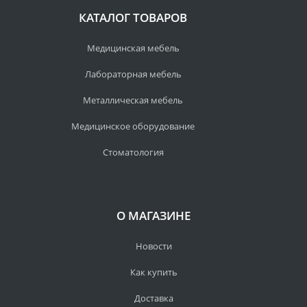
КАТАЛОГ ТОВАРОВ
Медицинская мебель
Лабораторная мебель
Металлическая мебель
Медицинское оборудование
Стоматология
О МАГАЗИНЕ
Новости
Как купить
Доставка