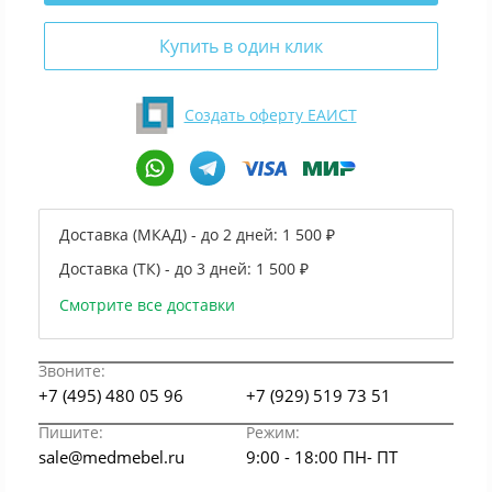
Купить в один клик
Создать оферту ЕАИСТ
Доставка (МКАД) - до 2 дней:
1 500 ₽
Доставка (ТК) - до 3 дней:
1 500 ₽
Смотрите все доставки
Звоните:
+7 (495) 480 05 96
+7 (929) 519 73 51
Пишите:
Режим:
sale@medmebel.ru
9:00 - 18:00 ПН- ПТ