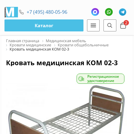
+7 (495) 480-05-96
2
Каталог
Главная страница
Медицинская мебель
Кровати медицинские
Кровати общебольничные
Кровать медицинская КОМ 02-3
Кровать медицинская КОМ 02-3
Регистрационное
удостоверение