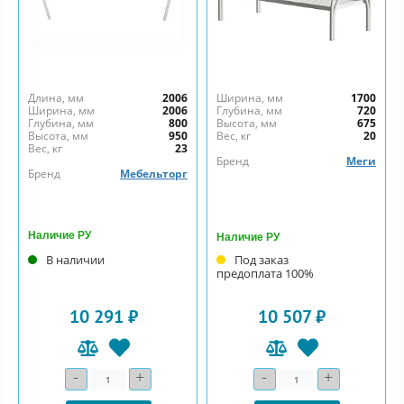
Длина, мм
2006
Ширина, мм
1700
Ширина, мм
2006
Глубина, мм
720
Глубина, мм
800
Высота, мм
675
Высота, мм
950
Вес, кг
20
Вес, кг
23
Бренд
Меги
Бренд
Мебельторг
Наличие РУ
Наличие РУ
В наличии
Под заказ
предоплата 100%
10 291 ₽
10 507 ₽
-
+
-
+
Количество
Количество