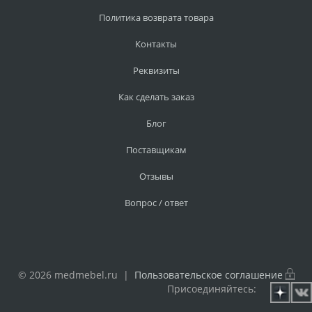
Политика возврата товара
Контакты
Реквизиты
Как сделать заказ
Блог
Поставщикам
Отзывы
Вопрос / ответ
© 2026 medmebel.ru |
Пользовательское соглашение
Присоединяйтесь: