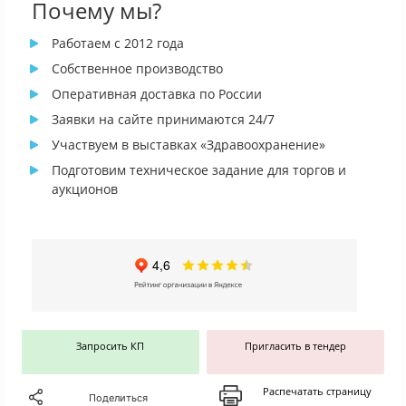
Почему мы?
Работаем с 2012 года
Собственное производство
Оперативная доставка по России
Заявки на сайте принимаются 24/7
Участвуем в выставках «Здравоохранение»
Подготовим техническое задание для торгов и
аукционов
Запросить КП
Пригласить в тендер
Распечатать страницу
Поделиться