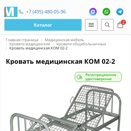
+7 (495) 480-05-96
2
Каталог
Главная страница
Медицинская мебель
Кровати медицинские
Кровати общебольничные
Кровать медицинская КОМ 02-2
Кровать медицинская КОМ 02-2
Регистрационное
удостоверение