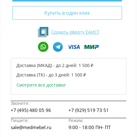
Купить в один клик
Создать оферту ЕАИСТ
Доставка (МКАД) - до 2 дней:
1 500 ₽
Доставка (ТК) - до 3 дней:
1 500 ₽
Смотрите все доставки
Звоните:
+7 (495) 480 05 96
+7 (929) 519 73 51
Пишите:
Режим:
sale@medmebel.ru
9:00 - 18:00 ПН- ПТ