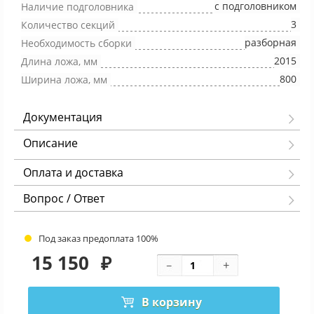
с подголовником
Наличие подголовника
3
Количество секций
разборная
Необходимость сборки
2015
Длина ложа, мм
800
Ширина ложа, мм
Документация
Описание
Оплата и доставка
Вопрос / Ответ
Под заказ предоплата 100%
15 150
₽
В корзину