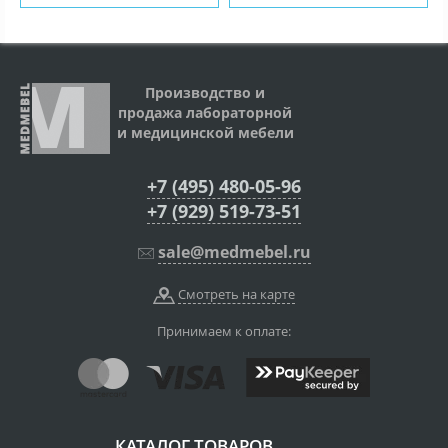
Производство и
продажа лабораторной
и медицинской мебели
+7 (495) 480-05-96
+7 (929) 519-73-51
sale@medmebel.ru
Смотреть на карте
Принимаем к оплате:
КАТАЛОГ ТОВАРОВ