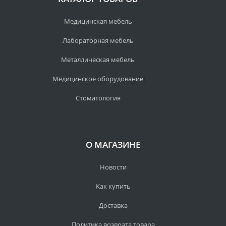
Медицинская мебель
Лабораторная мебель
Металлическая мебель
Медицинское оборудование
Стоматология
О МАГАЗИНЕ
Новости
Как купить
Доставка
Политика возврата товара