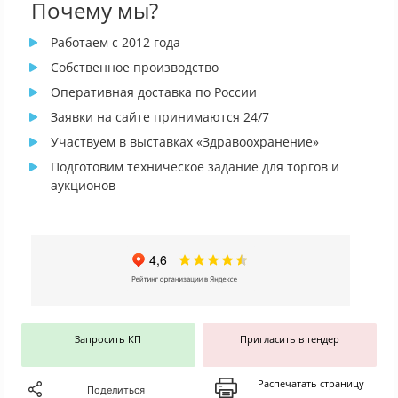
Почему мы?
Работаем с 2012 года
Собственное производство
Оперативная доставка по России
Заявки на сайте принимаются 24/7
Участвуем в выставках «Здравоохранение»
Подготовим техническое задание для торгов и
аукционов
Запросить КП
Пригласить в тендер
Распечатать страницу
Поделиться