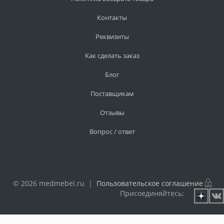
Контакты
Реквизиты
Как сделать заказ
Блог
Поставщикам
Отзывы
Вопрос / ответ
© 2026 medmebel.ru |
Пользовательское соглашение
Присоединяйтесь: