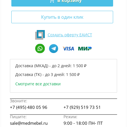
В корзину
Купить в один клик
Создать оферту ЕАИСТ
Доставка (МКАД) - до 2 дней:
1 500 ₽
Доставка (ТК) - до 3 дней:
1 500 ₽
Смотрите все доставки
Звоните:
+7 (495) 480 05 96
+7 (929) 519 73 51
Пишите:
Режим:
sale@medmebel.ru
9:00 - 18:00 ПН- ПТ