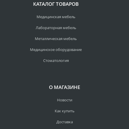
КАТАЛОГ ТОВАРОВ
Медицинская мебель
Лабораторная мебель
Металлическая мебель
Медицинское оборудование
Стоматология
О МАГАЗИНЕ
Новости
Как купить
Доставка