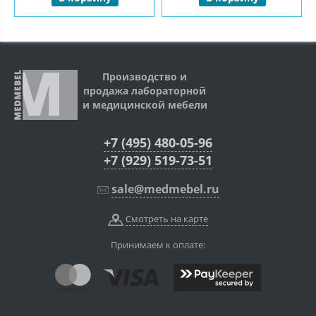
Производство и
продажа лабораторной
и медицинской мебели
+7 (495) 480-05-96
+7 (929) 519-73-51
sale@medmebel.ru
Смотреть на карте
Принимаем к оплате: