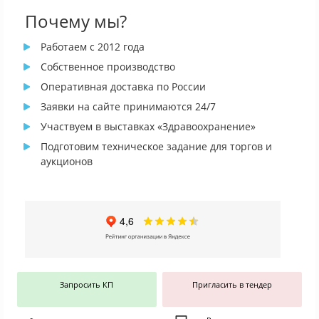
Почему мы?
Работаем с 2012 года
Собственное производство
Оперативная доставка по России
Заявки на сайте принимаются 24/7
Участвуем в выставках «Здравоохранение»
Подготовим техническое задание для торгов и
аукционов
Запросить КП
Пригласить в тендер