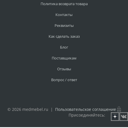
Политика возврата товара
Контакты
Реквизиты
Как сделать заказ
Блог
Поставщикам
Отзывы
Вопрос / ответ
© 2026 medmebel.ru |
Пользовательское соглашение
Присоединяйтесь: