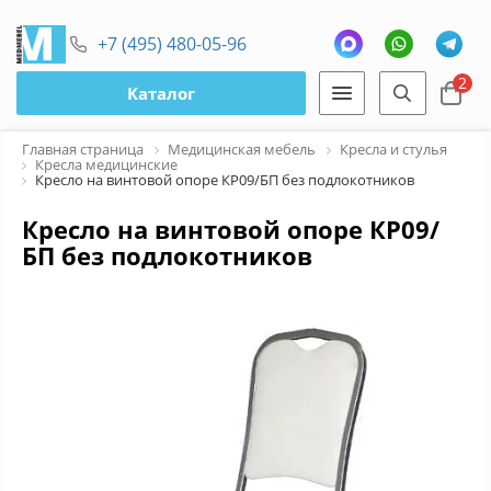
+7 (495) 480-05-96
2
Каталог
Главная страница
Медицинская мебель
Кресла и стулья
Кресла медицинские
Кресло на винтовой опоре КР09/БП без подлокотников
Кресло на винтовой опоре КР09/
БП без подлокотников