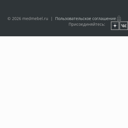
© 2026 medmebel.ru |
Пользовательское соглашение
Присоединяйтесь: