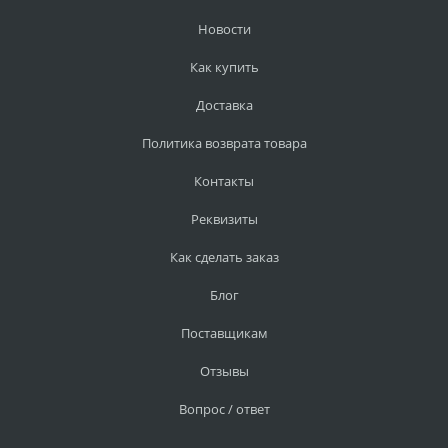
Новости
Как купить
Доставка
Политика возврата товара
Контакты
Реквизиты
Как сделать заказ
Блог
Поставщикам
Отзывы
Вопрос / ответ