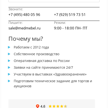
Звоните:
+7 (495) 480 05 96
+7 (929) 519 73 51
Пишите:
Режим:
sale@medmebel.ru
9:00 - 18:00 ПН- ПТ
Почему мы?
Работаем с 2012 года
Собственное производство
Оперативная доставка по России
Заявки на сайте принимаются 24/7
Участвуем в выставках «Здравоохранение»
Подготовим техническое задание для торгов и
аукционов