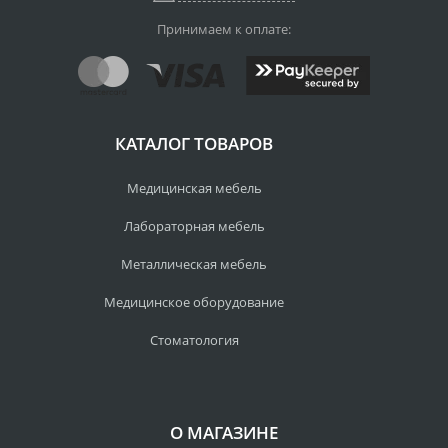
Принимаем к оплате:
КАТАЛОГ ТОВАРОВ
Медицинская мебель
Лабораторная мебель
Металлическая мебель
Медицинское оборудование
Стоматология
О МАГАЗИНЕ