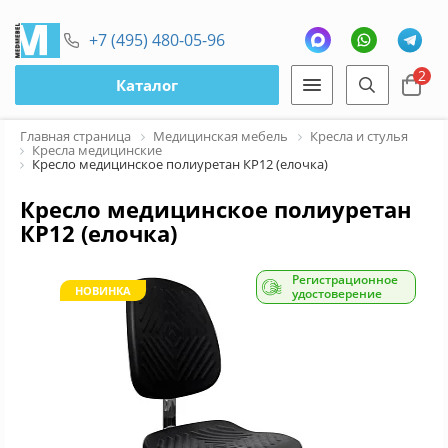
+7 (495) 480-05-96
2
Каталог
Главная страница
Медицинская мебель
Кресла и стулья
Кресла медицинские
Кресло медицинское полиуретан КР12 (елочка)
Кресло медицинское полиуретан
КР12 (елочка)
Регистрационное
НОВИНКА
удостоверение