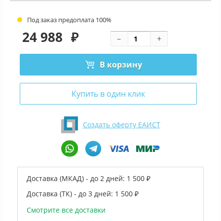
Под заказ предоплата 100%
24 988
₽
В корзину
Купить в один клик
Создать оферту ЕАИСТ
Доставка (МКАД) - до 2 дней:
1 500 ₽
Доставка (ТК) - до 3 дней:
1 500 ₽
Смотрите все доставки