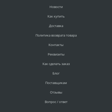
Новости
Как купить
Доставка
Политика возврата товара
Контакты
Реквизиты
Как сделать заказ
Блог
Поставщикам
Отзывы
Вопрос / ответ