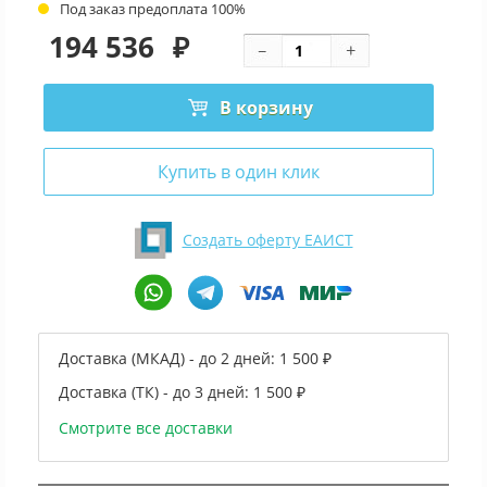
Под заказ предоплата 100%
194 536
₽
В корзину
Купить в один клик
Создать оферту ЕАИСТ
Доставка (МКАД) - до 2 дней:
1 500 ₽
Доставка (ТК) - до 3 дней:
1 500 ₽
Смотрите все доставки