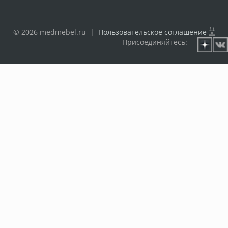
© 2026 medmebel.ru |
Пользовательское соглашение
Присоединяйтесь: