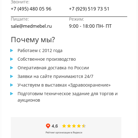
Звоните:
+7 (495) 480 05 96
+7 (929) 519 73 51
Пишите:
Режим:
sale@medmebel.ru
9:00 - 18:00 ПН- ПТ
Почему мы?
Работаем с 2012 года
Собственное производство
Оперативная доставка по России
Заявки на сайте принимаются 24/7
Участвуем в выставках «Здравоохранение»
Подготовим техническое задание для торгов и
аукционов