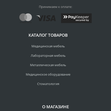
Принимаем к оплате:
КАТАЛОГ ТОВАРОВ
Медицинская мебель
Лабораторная мебель
Металлическая мебель
Медицинское оборудование
Стоматология
О МАГАЗИНЕ