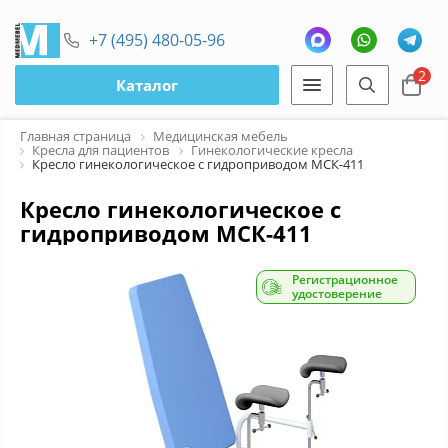
+7 (495) 480-05-96
2
Каталог
Главная страница
Медицинская мебель
Кресла для пациентов
Гинекологические кресла
Кресло гинекологическое с гидроприводом МСК-411
Кресло гинекологическое с
гидроприводом МСК-411
Регистрационное
удостоверение