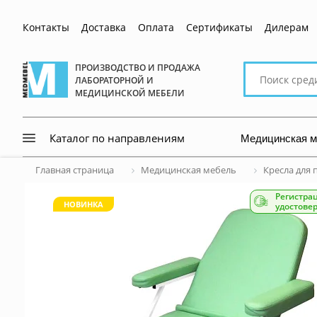
Контакты
Доставка
Оплата
Сертификаты
Дилерам
Поиск
ПРОИЗВОДСТВО И ПРОДАЖА
ЛАБОРАТОРНОЙ И
по
МЕДИЦИНСКОЙ МЕБЕЛИ
сайту
Медицинская 
Каталог по направлениям
Главная страница
Медицинская мебель
Кресла для 
Регистра
НОВИНКА
удостове