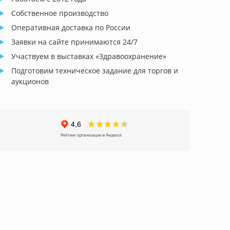
Собственное производство
Оперативная доставка по России
Заявки на сайте принимаются 24/7
Участвуем в выставках «Здравоохранение»
Подготовим техническое задание для торгов и
аукционов