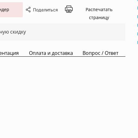
ндер
Распечатать
Поделиться
страницу
ную скидку
ентация
Оплата и доставка
Вопрос / Ответ