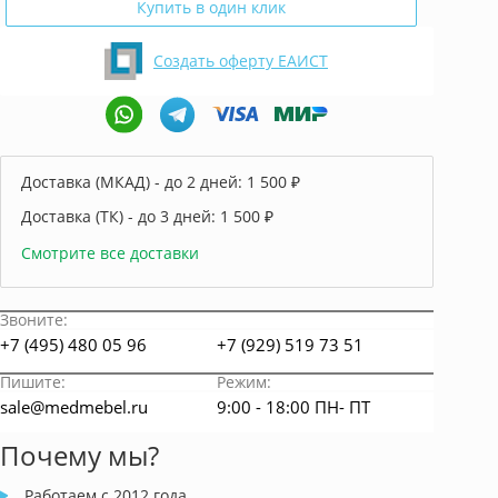
Купить в один клик
Создать оферту ЕАИСТ
Доставка (МКАД) - до 2 дней:
1 500 ₽
Доставка (ТК) - до 3 дней:
1 500 ₽
Смотрите все доставки
Звоните:
+7 (495) 480 05 96
+7 (929) 519 73 51
Пишите:
Режим:
sale@medmebel.ru
9:00 - 18:00 ПН- ПТ
Почему мы?
Работаем с 2012 года