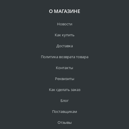
О МАГАЗИНЕ
Новости
Как купить
Доставка
Политика возврата товара
Контакты
Реквизиты
Как сделать заказ
Блог
Поставщикам
Отзывы