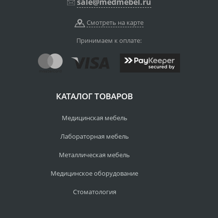
sale@medmebel.ru
Смотреть на карте
Принимаем к оплате:
КАТАЛОГ ТОВАРОВ
Медицинская мебель
Лабораторная мебель
Металлическая мебель
Медицинское оборудование
Стоматология