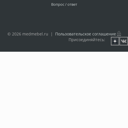
Вопрос / ответ
© 2026 medmebel.ru |
Пользовательское соглашение
Присоединяйтесь: