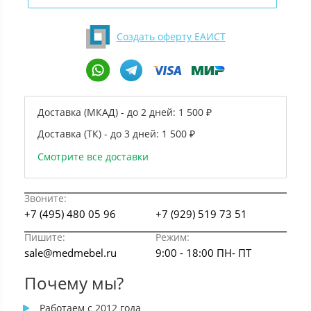
Создать оферту ЕАИСТ
Доставка (МКАД) - до 2 дней:
1 500 ₽
Доставка (ТК) - до 3 дней:
1 500 ₽
Смотрите все доставки
Звоните:
+7 (495) 480 05 96
+7 (929) 519 73 51
Пишите:
Режим:
sale@medmebel.ru
9:00 - 18:00 ПН- ПТ
Почему мы?
Работаем с 2012 года