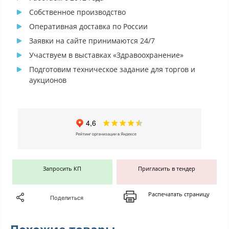
Собственное производство
Оперативная доставка по России
Заявки на сайте принимаются 24/7
Участвуем в выставках «Здравоохранение»
Подготовим техническое задание для торгов и
аукционов
Запросить КП
Пригласить в тендер
Распечатать страницу
Поделиться