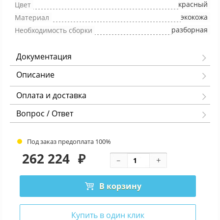
красный
Цвет
экокожа
Материал
разборная
Необходимость сборки
Документация
Описание
Оплата и доставка
Вопрос / Ответ
Под заказ предоплата 100%
262 224
₽
В корзину
Купить в один клик