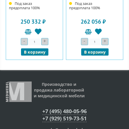
Под заказ
Под заказ
предоплата 100%
предоплата 100%
250 332 ₽
262 056 ₽
-
+
-
+
Количество
Количество
В корзину
В корзину
Производство и
продажа лабораторной
и медицинской мебели
+7 (495) 480-05-96
+7 (929) 519-73-51