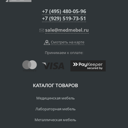
+7 (495) 480-05-96
+7 (929) 519-73-51
sale@medmebel.ru
Смотреть на карте
Принимаем к оплате:
КАТАЛОГ ТОВАРОВ
Медицинская мебель
Лабораторная мебель
Металлическая мебель