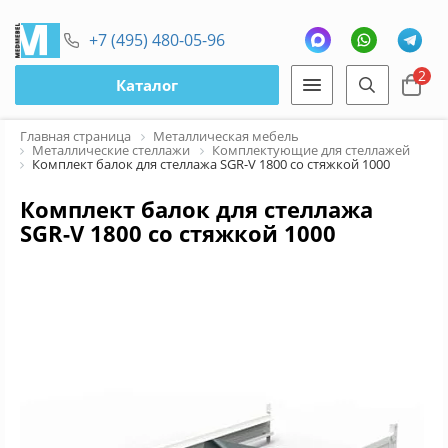
+7 (495) 480-05-96
2
Каталог
Главная страница
Металлическая мебель
Металлические стеллажи
Комплектующие для стеллажей
Комплект балок для стеллажа SGR-V 1800 со стяжкой 1000
Комплект балок для стеллажа
SGR-V 1800 со стяжкой 1000