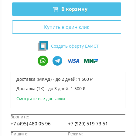
В корзину
Купить в один клик
Создать оферту ЕАИСТ
Доставка (МКАД) - до 2 дней:
1 500 ₽
Доставка (ТК) - до 3 дней:
1 500 ₽
Смотрите все доставки
Звоните:
+7 (495) 480 05 96
+7 (929) 519 73 51
Пишите:
Режим: