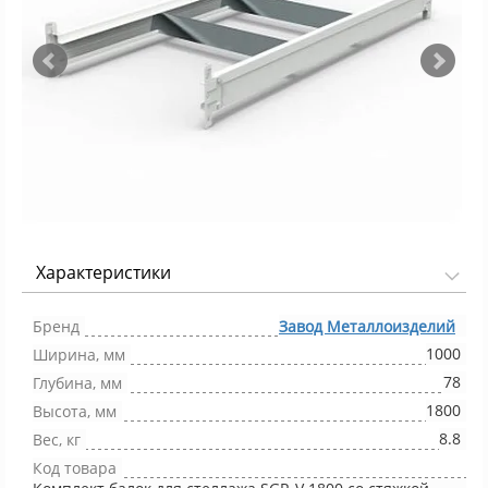
Характеристики
Фото 1/2
Бренд
Завод Металлоизделий
1000
Ширина, мм
78
Глубина, мм
1800
Высота, мм
8.8
Вес, кг
Код товара