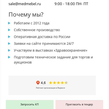
sale@medmebel.ru
9:00 - 18:00 ПН- ПТ
Почему мы?
Работаем с 2012 года
Собственное производство
Оперативная доставка по России
Заявки на сайте принимаются 24/7
Участвуем в выставках «Здравоохранение»
Подготовим техническое задание для торгов и
аукционов
Запросить КП
Пригласить в тендер