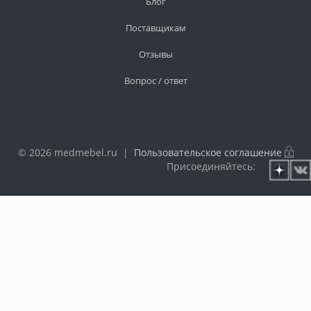
Блог
Поставщикам
Отзывы
Вопрос / ответ
© 2026 medmebel.ru |
Пользовательское соглашение
Присоединяйтесь: