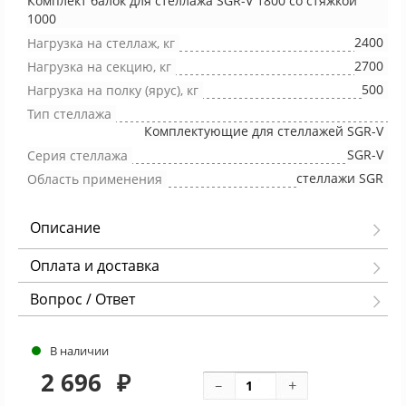
Комплект балок для стеллажа SGR-V 1800 со стяжкой
1000
2400
Нагрузка на стеллаж, кг
2700
Нагрузка на секцию, кг
500
Нагрузка на полку (ярус), кг
Тип стеллажа
Комплектующие для стеллажей SGR-V
SGR-V
Серия стеллажа
стеллажи SGR
Область применения
Описание
Оплата и доставка
Вопрос / Ответ
В наличии
2 696
₽