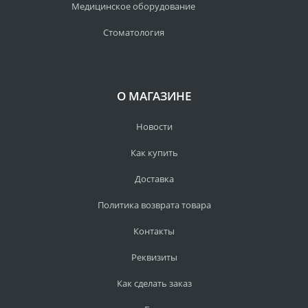
Медицинское оборудование
Стоматология
О МАГАЗИНЕ
Новости
Как купить
Доставка
Политика возврата товара
Контакты
Реквизиты
Как сделать заказ