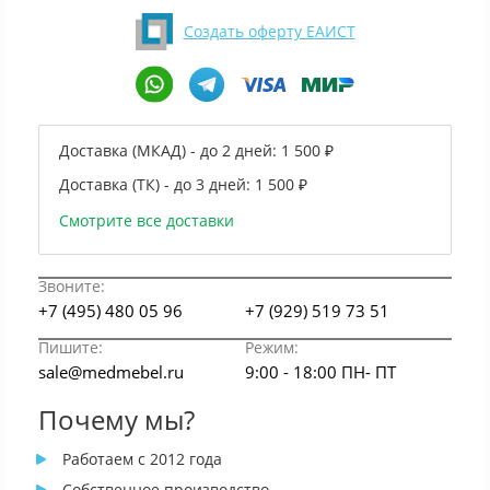
Создать оферту ЕАИСТ
Доставка (МКАД) - до 2 дней:
1 500 ₽
Доставка (ТК) - до 3 дней:
1 500 ₽
Смотрите все доставки
Звоните:
+7 (495) 480 05 96
+7 (929) 519 73 51
Пишите:
Режим:
sale@medmebel.ru
9:00 - 18:00 ПН- ПТ
Почему мы?
Работаем с 2012 года
Собственное производство