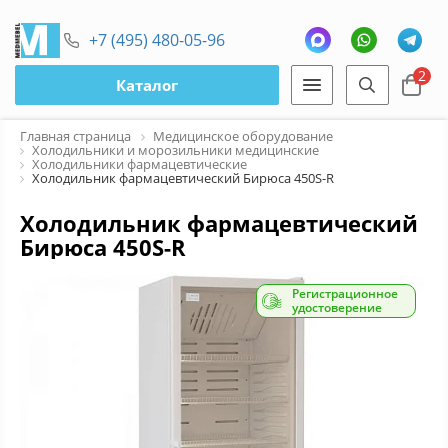
+7 (495) 480-05-96
2
Каталог
Главная страница
Медицинское оборудование
Холодильники и морозильники медицинские
Холодильники фармацевтические
Холодильник фармацевтический Бирюса 450S-R
Холодильник фармацевтический
Бирюса 450S-R
Регистрационное
удостоверение