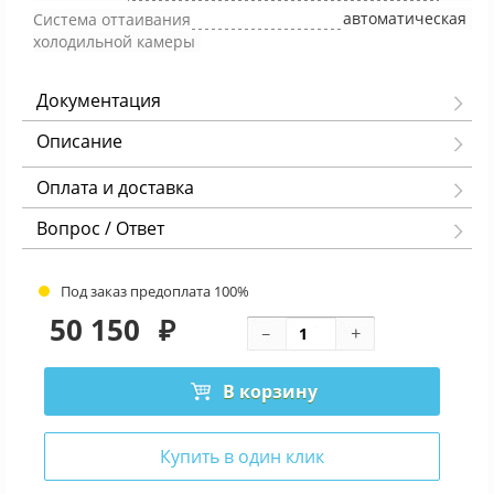
автоматическая
Система оттаивания
холодильной камеры
Документация
Описание
Оплата и доставка
Вопрос / Ответ
Под заказ предоплата 100%
50 150
₽
В корзину
Купить в один клик