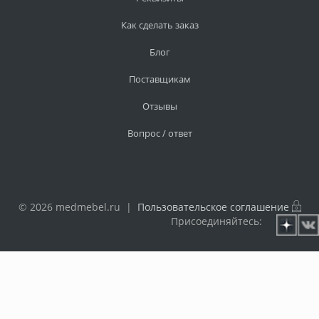
Как сделать заказ
Блог
Поставщикам
Отзывы
Вопрос / ответ
© 2026 medmebel.ru |
Пользовательское соглашение
Присоединяйтесь: