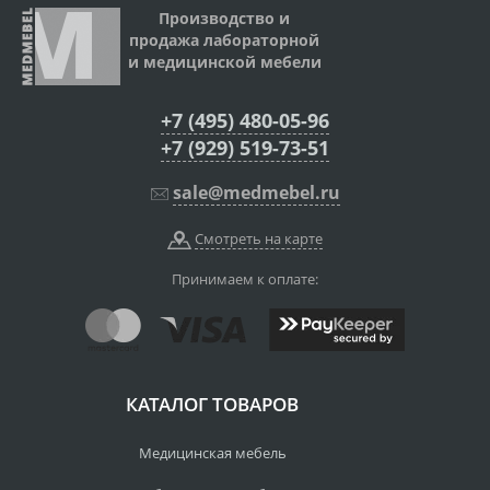
Производство и
продажа лабораторной
и медицинской мебели
+7 (495) 480-05-96
+7 (929) 519-73-51
sale@medmebel.ru
Смотреть на карте
Принимаем к оплате:
КАТАЛОГ ТОВАРОВ
Медицинская мебель