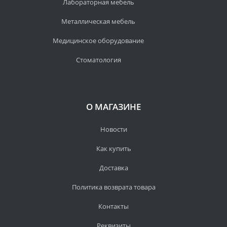
Лабораторная мебель
Металлическая мебель
Медицинское оборудование
Стоматология
О МАГАЗИНЕ
Новости
Как купить
Доставка
Политика возврата товара
Контакты
Реквизиты