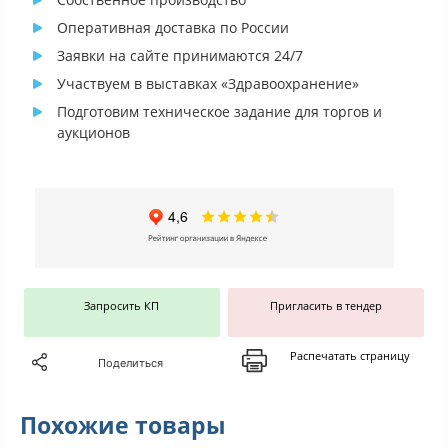
Оперативная доставка по России
Заявки на сайте принимаются 24/7
Участвуем в выставках «Здравоохранение»
Подготовим техническое задание для торгов и
аукционов
Запросить КП
Пригласить в тендер
Распечатать страницу
Поделиться
Похожие товары