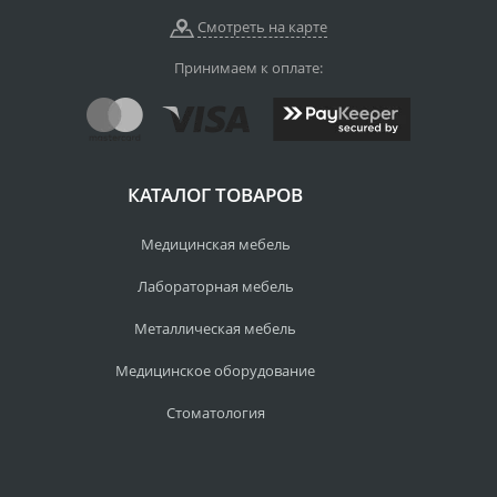
Смотреть на карте
Принимаем к оплате:
КАТАЛОГ ТОВАРОВ
Медицинская мебель
Лабораторная мебель
Металлическая мебель
Медицинское оборудование
Стоматология