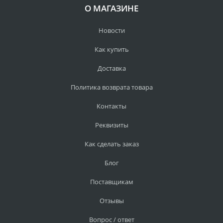
О МАГАЗИНЕ
Новости
Как купить
Доставка
Политика возврата товара
Контакты
Реквизиты
Как сделать заказ
Блог
Поставщикам
Отзывы
Вопрос / ответ