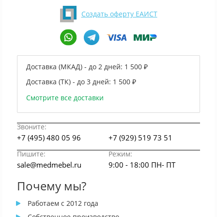
Создать оферту ЕАИСТ
Доставка (МКАД) - до 2 дней:
1 500 ₽
Доставка (ТК) - до 3 дней:
1 500 ₽
Смотрите все доставки
Звоните:
+7 (495) 480 05 96
+7 (929) 519 73 51
Пишите:
Режим:
sale@medmebel.ru
9:00 - 18:00 ПН- ПТ
Почему мы?
Работаем с 2012 года
Собственное производство