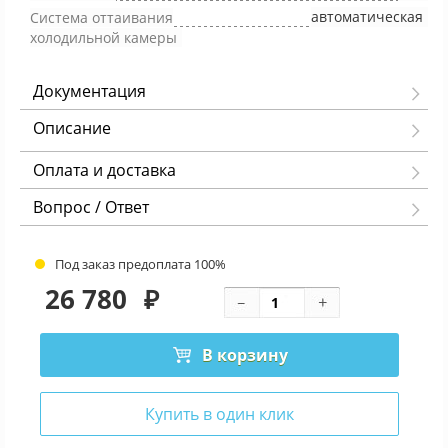
автоматическая
Система оттаивания
холодильной камеры
Документация
Описание
Оплата и доставка
Вопрос / Ответ
Под заказ предоплата 100%
26 780
₽
В корзину
Купить в один клик