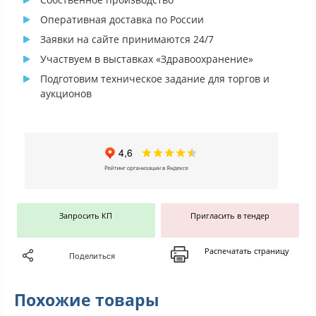
Оперативная доставка по России
Заявки на сайте принимаются 24/7
Участвуем в выставках «Здравоохранение»
Подготовим техническое задание для торгов и
аукционов
Запросить КП
Пригласить в тендер
Распечатать страницу
Поделиться
Похожие товары