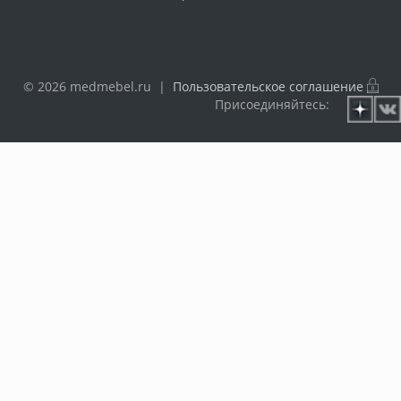
© 2026 medmebel.ru |
Пользовательское соглашение
Присоединяйтесь: