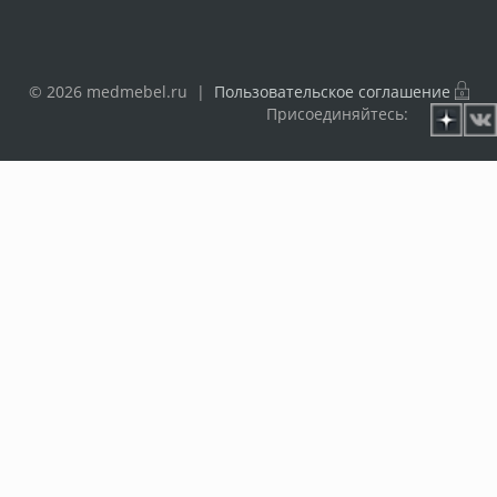
© 2026 medmebel.ru |
Пользовательское соглашение
Присоединяйтесь: