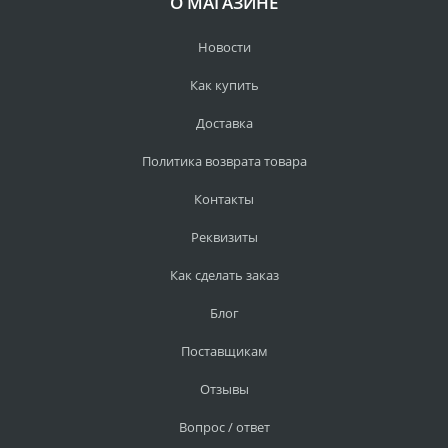
О МАГАЗИНЕ
Новости
Как купить
Доставка
Политика возврата товара
Контакты
Реквизиты
Как сделать заказ
Блог
Поставщикам
Отзывы
Вопрос / ответ