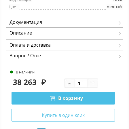
желтый
Цвет
Документация
Описание
Оплата и доставка
Вопрос / Ответ
В наличии
38 263
₽
В корзину
Купить в один клик