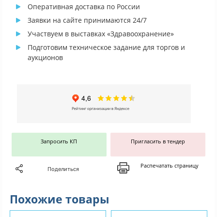
Оперативная доставка по России
Заявки на сайте принимаются 24/7
Участвуем в выставках «Здравоохранение»
Подготовим техническое задание для торгов и
аукционов
Запросить КП
Пригласить в тендер
Распечатать страницу
Поделиться
Похожие товары