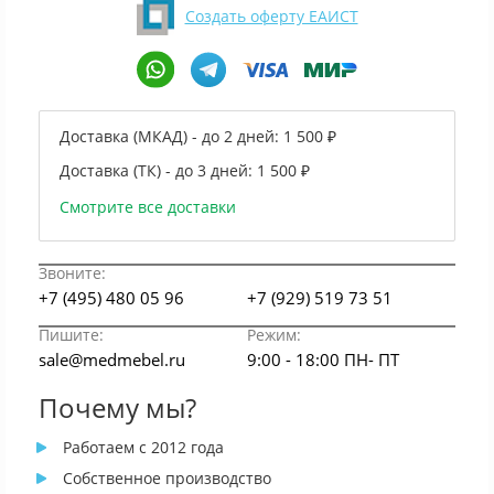
Создать оферту ЕАИСТ
Доставка (МКАД) - до 2 дней:
1 500 ₽
Доставка (ТК) - до 3 дней:
1 500 ₽
Смотрите все доставки
Звоните:
+7 (495) 480 05 96
+7 (929) 519 73 51
Пишите:
Режим:
sale@medmebel.ru
9:00 - 18:00 ПН- ПТ
Почему мы?
Работаем с 2012 года
Собственное производство