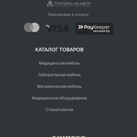
Смотреть на карте
Принимаем к оплате:
КАТАЛОГ ТОВАРОВ
Медицинская мебель
Лабораторная мебель
Металлическая мебель
Медицинское оборудование
Стоматология