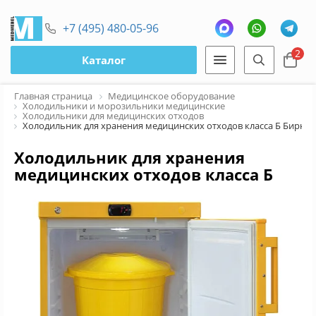
+7 (495) 480-05-96
2
Каталог
Главная страница
Медицинское оборудование
Холодильники и морозильники медицинские
Холодильники для медицинских отходов
Холодильник для хранения медицинских отходов класса Б Бирюса
Холодильник для хранения
медицинских отходов класса Б
Бирюса 1502