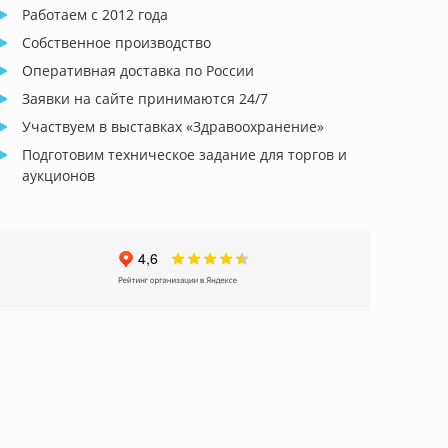
Работаем с 2012 года
Собственное производство
Оперативная доставка по России
Заявки на сайте принимаются 24/7
Участвуем в выставках «Здравоохранение»
Подготовим техническое задание для торгов и
аукционов