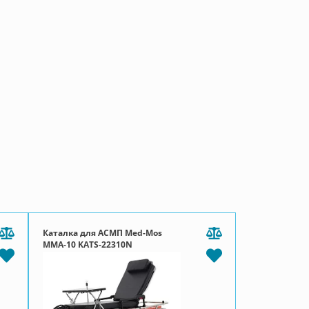
Каталка для АСМП Med-Mos
ММА-10 KATS-22310N