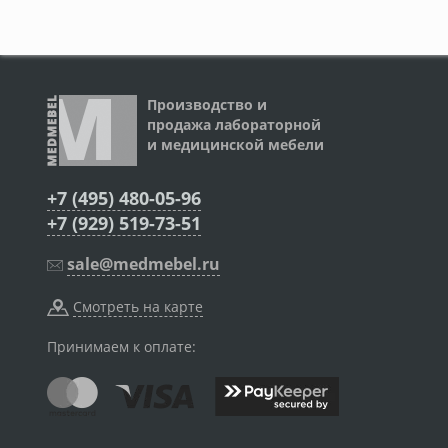
Производство и
продажа лабораторной
и медицинской мебели
+7 (495) 480-05-96
+7 (929) 519-73-51
sale@medmebel.ru
Смотреть на карте
Принимаем к оплате: