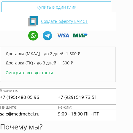
Купить в один клик
Создать оферту ЕАИСТ
Доставка (МКАД) - до 2 дней:
1 500 ₽
Доставка (ТК) - до 3 дней:
1 500 ₽
Смотрите все доставки
Звоните:
+7 (495) 480 05 96
+7 (929) 519 73 51
Пишите:
Режим:
sale@medmebel.ru
9:00 - 18:00 ПН- ПТ
Почему мы?