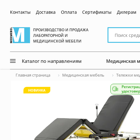
Контакты
Доставка
Оплата
Сертификаты
Дилерам
Поиск
ПРОИЗВОДСТВО И ПРОДАЖА
ЛАБОРАТОРНОЙ И
по
МЕДИЦИНСКОЙ МЕБЕЛИ
сайту
Медицинская 
Каталог по направлениям
Главная страница
Медицинская мебель
Тележки ме
Регистра
НОВИНКА
удостове