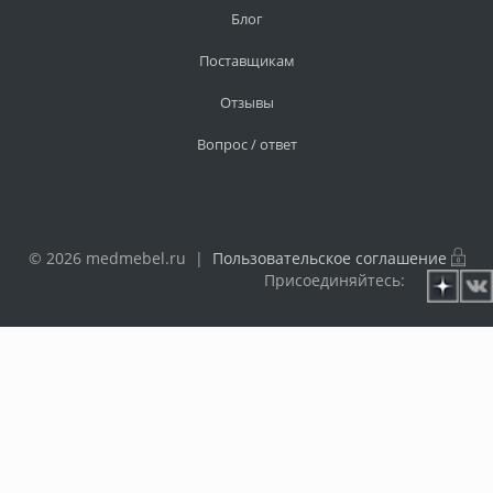
Блог
Поставщикам
Отзывы
Вопрос / ответ
© 2026 medmebel.ru |
Пользовательское соглашение
Присоединяйтесь: