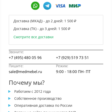
Доставка (МКАД) - до 2 дней:
1 500 ₽
Доставка (ТК) - до 3 дней:
1 500 ₽
Смотрите все доставки
Звоните:
+7 (495) 480 05 96
+7 (929) 519 73 51
Пишите:
Режим:
sale@medmebel.ru
9:00 - 18:00 ПН- ПТ
Почему мы?
Работаем с 2012 года
Собственное производство
Оперативная доставка по России