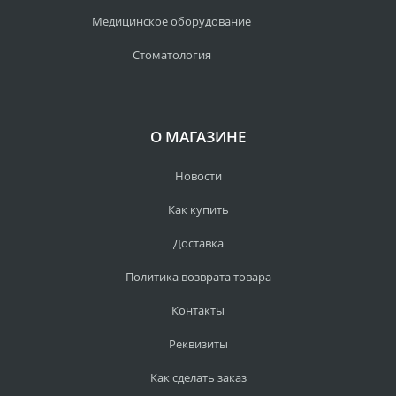
Медицинское оборудование
Стоматология
О МАГАЗИНЕ
Новости
Как купить
Доставка
Политика возврата товара
Контакты
Реквизиты
Как сделать заказ