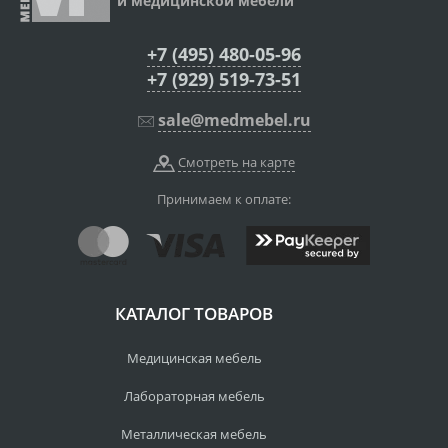
и медицинской мебели
+7 (495) 480-05-96
+7 (929) 519-73-51
sale@medmebel.ru
Смотреть на карте
Принимаем к оплате:
КАТАЛОГ ТОВАРОВ
Медицинская мебель
Лабораторная мебель
Металлическая мебель