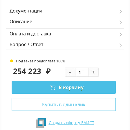
Документация
Описание
Оплата и доставка
Вопрос / Ответ
Под заказ предоплата 100%
254 223
₽
В корзину
Купить в один клик
Создать оферту ЕАИСТ